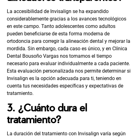
La accesibilidad de Invisalign se ha expandido
considerablemente gracias a los avances tecnológicos
en este campo. Tanto adolescentes como adultos
pueden beneficiarse de esta forma moderna de
ortodoncia para corregir la alineación dental y mejorar la
mordida. Sin embargo, cada caso es único, y en Clínica
Dental Bousoño Vargas nos tomamos el tiempo
necesario para evaluar individualmente a cada paciente.
Esta evaluación personalizada nos permite determinar si
Invisalign es la opción adecuada para ti, teniendo en
cuenta tus necesidades específicas y expectativas de
tratamiento.
3. ¿Cuánto dura el
tratamiento?
La duración del tratamiento con Invisalign varía según