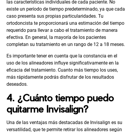
las características individuales de cada paciente. No
existe un período de tiempo predeterminado, ya que cada
caso presenta sus propias particularidades. Tu
ortodoncista te proporcionará una estimación del tiempo
requerido para llevar a cabo el tratamiento de manera
efectiva. En general, la mayoría de los pacientes
completan su tratamiento en un rango de 12 a 18 meses.
Es importante tener en cuenta que la constancia en el
uso de los alineadores influye significativamente en la
eficacia del tratamiento. Cuanto más tiempo los uses,
más rápidamente podrás disfrutar de los resultados
deseados.
4. ¿Cuánto tiempo puedo
quitarme Invisalign?
Una de las ventajas más destacadas de Invisalign es su
versatilidad, que te permite retirar los alineadores según