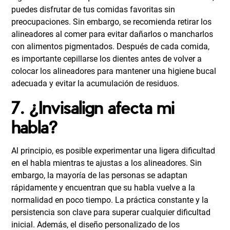
puedes disfrutar de tus comidas favoritas sin
preocupaciones. Sin embargo, se recomienda retirar los
alineadores al comer para evitar dañarlos o mancharlos
con alimentos pigmentados. Después de cada comida,
es importante cepillarse los dientes antes de volver a
colocar los alineadores para mantener una higiene bucal
adecuada y evitar la acumulación de residuos.
7. ¿Invisalign afecta mi
habla?
Al principio, es posible experimentar una ligera dificultad
en el habla mientras te ajustas a los alineadores. Sin
embargo, la mayoría de las personas se adaptan
rápidamente y encuentran que su habla vuelve a la
normalidad en poco tiempo. La práctica constante y la
persistencia son clave para superar cualquier dificultad
inicial. Además, el diseño personalizado de los