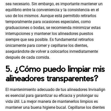
sea necesario. Sin embargo, es importante mantener un
equilibrio entre la conveniencia y la consistencia en el
uso de los mismos. Aunque está permitido retirarlos
temporalmente para ocasiones especiales, como
graduaciones o bodas, se recomienda minimizar estas
interrupciones y mantener los alineadores puestos
siempre que sea posible. Es fundamental retirarlos
únicamente para comer y cepillarse los dientes,
asegurándote de volver a colocarlos inmediatamente
después de cada comida.
5. ¿Cómo puedo limpiar mis
alineadores transparentes?
El mantenimiento adecuado de tus alineadores Invisalign
es esencial para garantizar su eficacia y prolongar su
vida útil. La mejor manera de mantenerlos limpios es
mantener una buena higiene bucal. Cepillarse los dientes