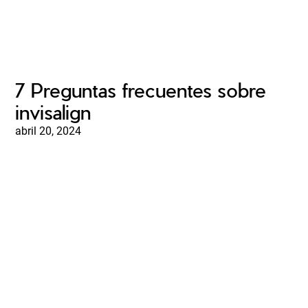
7 Preguntas frecuentes sobre
invisalign
abril 20, 2024