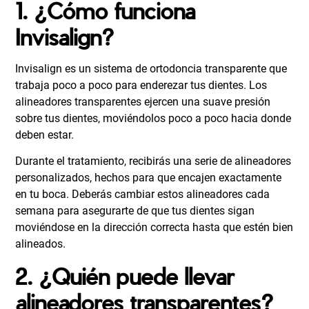
1. ¿Cómo funciona
Invisalign?
Invisalign es un sistema de ortodoncia transparente que
trabaja poco a poco para enderezar tus dientes. Los
alineadores transparentes ejercen una suave presión
sobre tus dientes, moviéndolos poco a poco hacia donde
deben estar.
Durante el tratamiento, recibirás una serie de alineadores
personalizados, hechos para que encajen exactamente
en tu boca. Deberás cambiar estos alineadores cada
semana para asegurarte de que tus dientes sigan
moviéndose en la dirección correcta hasta que estén bien
alineados.
2. ¿Quién puede llevar
alineadores transparentes?