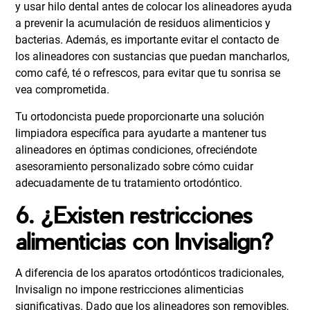
y usar hilo dental antes de colocar los alineadores ayuda
a prevenir la acumulación de residuos alimenticios y
bacterias. Además, es importante evitar el contacto de
los alineadores con sustancias que puedan mancharlos,
como
café
, té o refrescos, para evitar que tu sonrisa se
vea comprometida.
Tu ortodoncista puede proporcionarte una solución
limpiadora específica para ayudarte a mantener tus
alineadores en óptimas condiciones, ofreciéndote
asesoramiento personalizado sobre cómo cuidar
adecuadamente de tu tratamiento ortodóntico.
6. ¿Existen restricciones
alimenticias con Invisalign?
A diferencia de los aparatos ortodónticos tradicionales,
Invisalign no impone restricciones alimenticias
significativas. Dado que los alineadores son removibles,