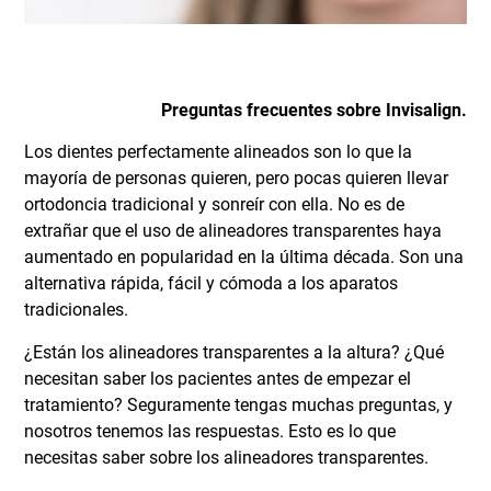
Preguntas frecuentes sobre Invisalign.
Los dientes perfectamente alineados son lo que la
mayoría de personas quieren, pero pocas quieren llevar
ortodoncia tradicional y sonreír con ella. No es de
extrañar que el uso de alineadores transparentes haya
aumentado en popularidad en la última década. Son una
alternativa rápida, fácil y cómoda a los aparatos
tradicionales.
¿Están los alineadores transparentes a la altura? ¿Qué
necesitan saber los pacientes antes de empezar el
tratamiento? Seguramente tengas muchas preguntas, y
nosotros tenemos las respuestas. Esto es lo que
necesitas saber sobre los alineadores transparentes.