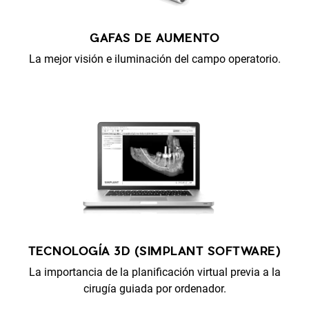
GAFAS DE AUMENTO
La mejor visión e iluminación del campo operatorio.
TECNOLOGÍA 3D (SIMPLANT SOFTWARE)
La importancia de la planificación virtual previa a la
cirugía guiada por ordenador.