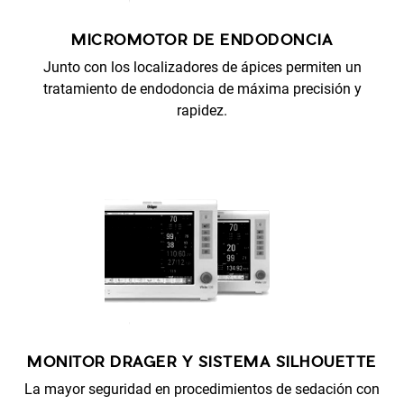
MICROMOTOR DE ENDODONCIA
Junto con los localizadores de ápices permiten un
tratamiento de endodoncia de máxima precisión y
rapidez.
MONITOR DRAGER Y SISTEMA SILHOUETTE
La mayor seguridad en procedimientos de sedación con