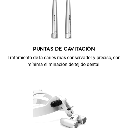
PUNTAS DE CAVITACIÓN
Tratamiento de la caries más conservador y preciso, con
mínima eliminación de tejido dental.