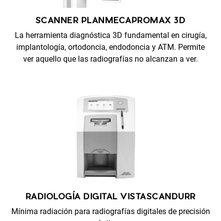
SCANNER PLANMECAPROMAX 3D
La herramienta diagnóstica 3D fundamental en cirugía,
implantología, ortodoncia, endodoncia y ATM. Permite
ver aquello que las radiografías no alcanzan a ver.
RADIOLOGÍA DIGITAL VISTASCANDURR
Mínima radiación para radiografías digitales de precisión