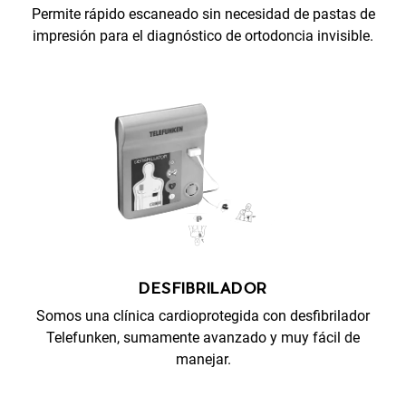
Permite rápido escaneado sin necesidad de pastas de
impresión para el diagnóstico de ortodoncia invisible.
DESFIBRILADOR
Somos una clínica cardioprotegida con desfibrilador
Telefunken, sumamente avanzado y muy fácil de
manejar.