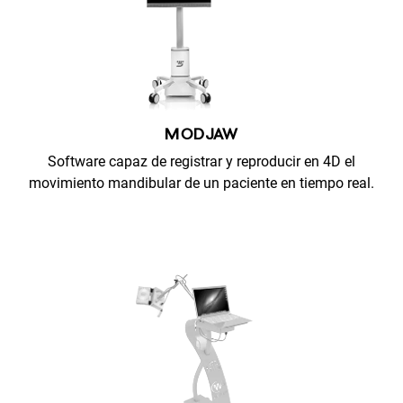
MODJAW
Software capaz de registrar y reproducir en 4D el
movimiento mandibular de un paciente en tiempo real.