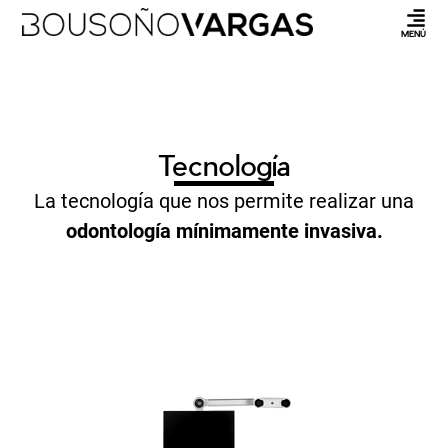
MENÚ
Tecnología
La tecnología que nos permite realizar una
odontología mínimamente invasiva.