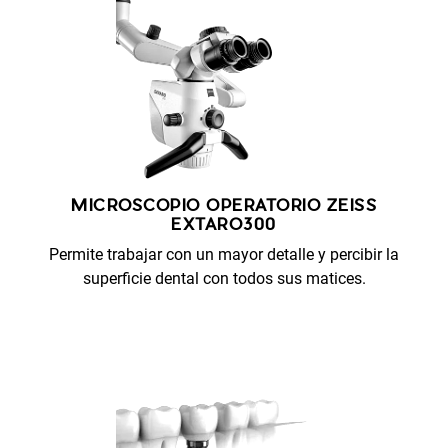
MICROSCOPIO OPERATORIO ZEISS
EXTARO300
Permite trabajar con un mayor detalle y percibir la
superficie dental con todos sus matices.