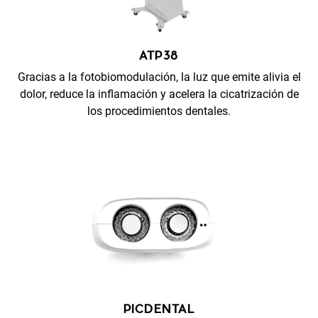
ATP38
Gracias a la fotobiomodulación, la luz que emite alivia el
dolor, reduce la inflamación y acelera la cicatrización de
los procedimientos dentales.
PICDENTAL