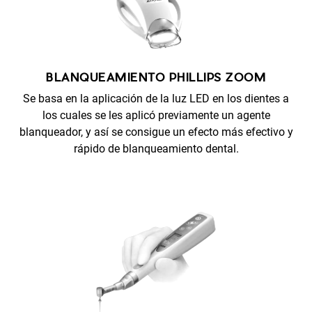
BLANQUEAMIENTO PHILLIPS ZOOM
Se basa en la aplicación de la luz LED en los dientes a
los cuales se les aplicó previamente un agente
blanqueador, y así se consigue un efecto más efectivo y
rápido de blanqueamiento dental.