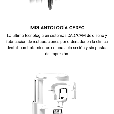
IMPLANTOLOGÍA CEREC
La última tecnología en sistemas CAD/CAM de diseño y
fabricación de restauraciones por ordenador en la clínica
dental, con tratamientos en una sola sesión y sin pastas
de impresión.