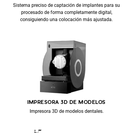
Sistema preciso de captación de implantes para su
procesado de forma completamente digital,
consiguiendo una colocación más ajustada.
IMPRESORA 3D DE MODELOS
Impresora 3D de modelos dentales.