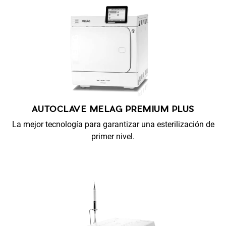
AUTOCLAVE MELAG PREMIUM PLUS
La mejor tecnología para garantizar una esterilización de
primer nivel.