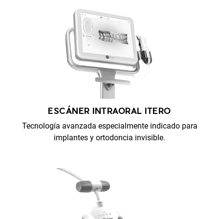
ESCÁNER INTRAORAL ITERO
Tecnología avanzada especialmente indicado para
implantes y ortodoncia invisible.