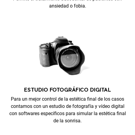
ansiedad o fobia.
ESTUDIO FOTOGRÁFICO DIGITAL
Para un mejor control de la estética final de los casos
contamos con un estudio de fotografía y vídeo digital
con softwares específicos para simular la estética final
de la sonrisa.