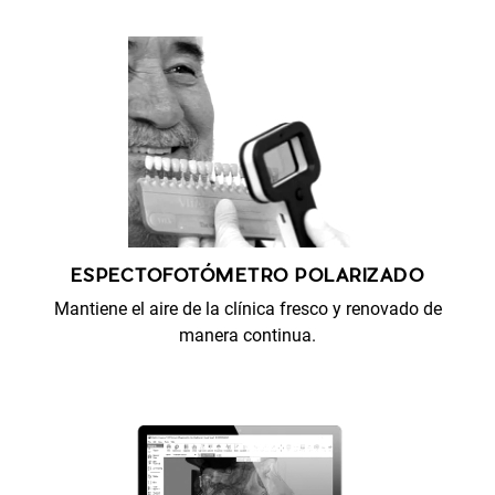
ESPECTOFOTÓMETRO POLARIZADO
Mantiene el aire de la clínica fresco y renovado de
manera continua.