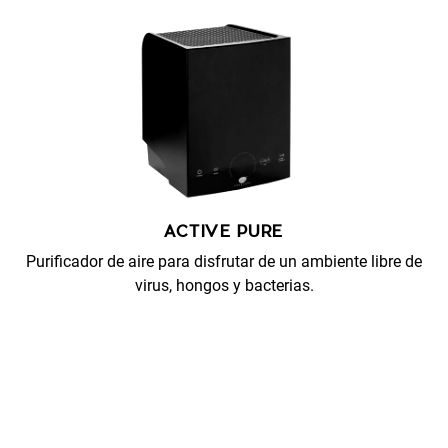
ACTIVE PURE
Purificador de aire para disfrutar de un ambiente libre de
virus, hongos y bacterias.