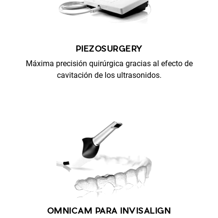
PIEZOSURGERY
Máxima precisión quirúrgica gracias al efecto de
cavitación de los ultrasonidos.
OMNICAM PARA INVISALIGN