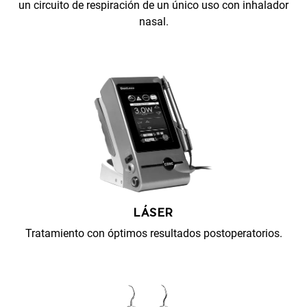
un circuito de respiración de un único uso con inhalador
nasal.
LÁSER
Tratamiento con óptimos resultados postoperatorios.