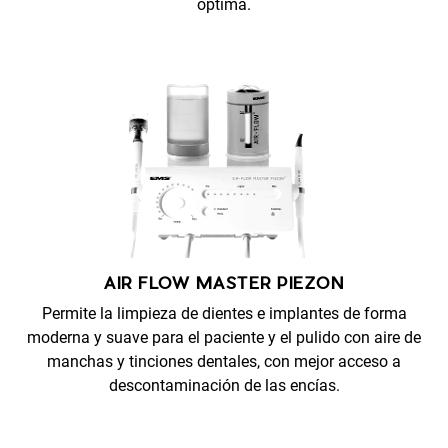
óptima.
AIR FLOW MASTER PIEZON
Permite la limpieza de dientes e implantes de forma
moderna y suave para el paciente y el pulido con aire de
manchas y tinciones dentales, con mejor acceso a
descontaminación de las encías.