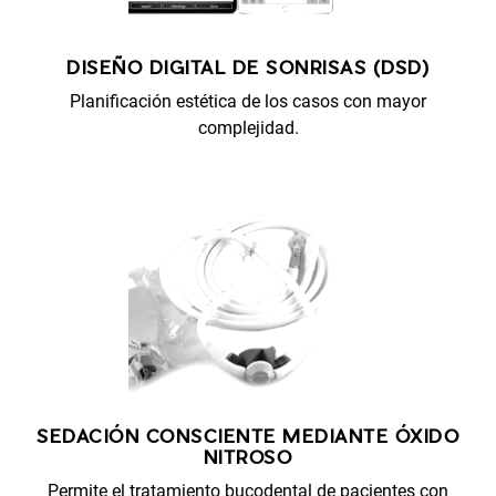
DISEÑO DIGITAL DE SONRISAS (DSD)
Planificación estética de los casos con mayor
complejidad.
SEDACIÓN CONSCIENTE MEDIANTE ÓXIDO
NITROSO
Permite el tratamiento bucodental de pacientes con