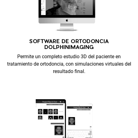
SOFTWARE DE ORTODONCIA
DOLPHINIMAGING
Permite un completo estudio 3D del paciente en
tratamiento de ortodoncia, con simulaciones virtuales del
resultado final.