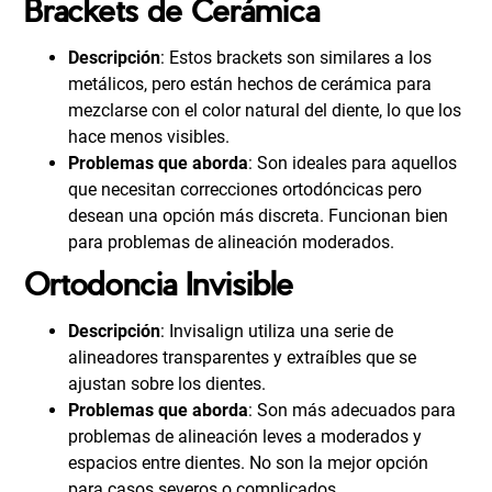
Brackets de Cerámica
Descripción
: Estos brackets son similares a los
metálicos, pero están hechos de cerámica para
mezclarse con el color natural del diente, lo que los
hace menos visibles.
Problemas que aborda
: Son ideales para aquellos
que necesitan correcciones ortodóncicas pero
desean una opción más discreta. Funcionan bien
para problemas de alineación moderados.
Ortodoncia Invisible
Descripción
: Invisalign utiliza una serie de
alineadores transparentes y extraíbles que se
ajustan sobre los dientes.
Problemas que aborda
: Son más adecuados para
problemas de alineación leves a moderados y
espacios entre dientes. No son la mejor opción
para casos severos o complicados.