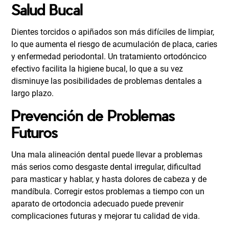
Salud Bucal
Dientes torcidos o apiñados son más difíciles de limpiar,
lo que aumenta el riesgo de acumulación de placa, caries
y enfermedad periodontal. Un tratamiento ortodóncico
efectivo facilita la higiene bucal, lo que a su vez
disminuye las posibilidades de problemas dentales a
largo plazo.
Prevención de Problemas
Futuros
Una mala alineación dental puede llevar a problemas
más serios como desgaste dental irregular, dificultad
para masticar y hablar, y hasta dolores de cabeza y de
mandíbula. Corregir estos problemas a tiempo con un
aparato de ortodoncia adecuado puede prevenir
complicaciones futuras y mejorar tu calidad de vida.