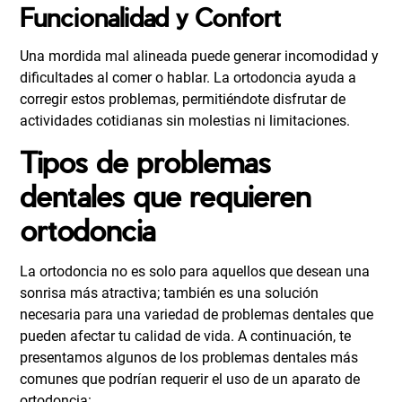
Funcionalidad y Confort
Una mordida mal alineada puede generar incomodidad y
dificultades al comer o hablar. La ortodoncia ayuda a
corregir estos problemas, permitiéndote disfrutar de
actividades cotidianas sin molestias ni limitaciones.
Tipos de problemas
dentales que requieren
ortodoncia
La ortodoncia no es solo para aquellos que desean una
sonrisa más atractiva; también es una solución
necesaria para una variedad de problemas dentales que
pueden afectar tu calidad de vida. A continuación, te
presentamos algunos de los problemas dentales más
comunes que podrían requerir el uso de un aparato de
ortodoncia: