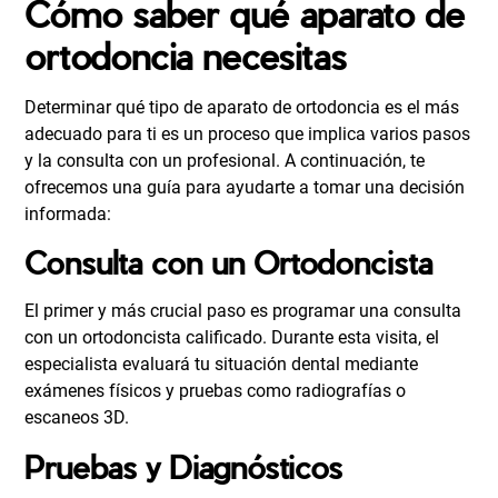
Cómo saber qué aparato de
ortodoncia necesitas
Determinar qué tipo de aparato de ortodoncia es el más
adecuado para ti es un proceso que implica varios pasos
y la consulta con un profesional. A continuación, te
ofrecemos una guía para ayudarte a tomar una decisión
informada:
Consulta con un Ortodoncista
El primer y más crucial paso es programar una consulta
con un ortodoncista calificado. Durante esta visita, el
especialista evaluará tu situación dental mediante
exámenes físicos y pruebas como radiografías o
escaneos 3D.
Pruebas y Diagnósticos