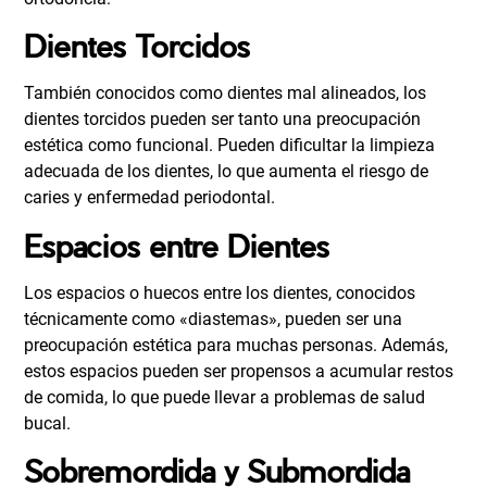
Dientes Torcidos
También conocidos como dientes mal alineados, los
dientes torcidos pueden ser tanto una preocupación
estética como funcional. Pueden dificultar la limpieza
adecuada de los dientes, lo que aumenta el riesgo de
caries y enfermedad periodontal.
Espacios entre Dientes
Los espacios o huecos entre los dientes, conocidos
técnicamente como «diastemas», pueden ser una
preocupación estética para muchas personas. Además,
estos espacios pueden ser propensos a acumular restos
de comida, lo que puede llevar a problemas de salud
bucal.
Sobremordida y Submordida