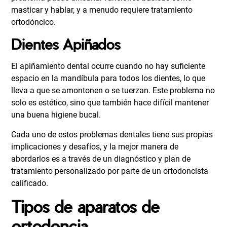
masticar y hablar, y a menudo requiere tratamiento
ortodóncico.
Dientes Apiñados
El apiñamiento dental ocurre cuando no hay suficiente
espacio en la mandíbula para todos los dientes, lo que
lleva a que se amontonen o se tuerzan. Este problema no
solo es estético, sino que también hace difícil mantener
una buena higiene bucal.
Cada uno de estos problemas dentales tiene sus propias
implicaciones y desafíos, y la mejor manera de
abordarlos es a través de un diagnóstico y plan de
tratamiento personalizado por parte de un ortodoncista
calificado.
Tipos de aparatos de
ortodoncia