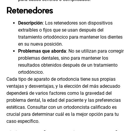
Retenedores
Descripción
: Los retenedores son dispositivos
extraíbles o fijos que se usan después del
tratamiento ortodóncico para mantener los dientes
en su nueva posición.
Problemas que aborda
: No se utilizan para corregir
problemas dentales, sino para mantener los
resultados obtenidos después de un tratamiento
ortodóncico.
Cada tipo de aparato de ortodoncia tiene sus propias
ventajas y desventajas, y la elección del más adecuado
dependerá de varios factores como la gravedad del
problema dental, la edad del paciente y las preferencias
estéticas. Consultar con un ortodoncista calificado es
crucial para determinar cuál es la mejor opción para tu
caso específico.