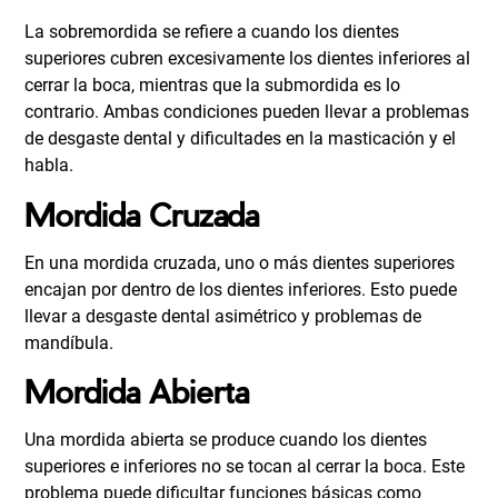
La sobremordida se refiere a cuando los dientes
superiores cubren excesivamente los dientes inferiores al
cerrar la boca, mientras que la submordida es lo
contrario. Ambas condiciones pueden llevar a problemas
de desgaste dental y dificultades en la masticación y el
habla.
Mordida Cruzada
En una mordida cruzada, uno o más dientes superiores
encajan por dentro de los dientes inferiores. Esto puede
llevar a desgaste dental asimétrico y problemas de
mandíbula.
Mordida Abierta
Una mordida abierta se produce cuando los dientes
superiores e inferiores no se tocan al cerrar la boca. Este
problema puede dificultar funciones básicas como