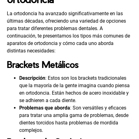
La ortodoncia ha avanzado significativamente en las
últimas décadas, ofreciendo una variedad de opciones
para tratar diferentes problemas dentales. A
continuación, te presentamos los tipos más comunes de
aparatos de ortodoncia y cómo cada uno aborda
distintas necesidades:
Brackets Metálicos
Descripción
: Estos son los brackets tradicionales
que la mayoría de la gente imagina cuando piensa
en ortodoncia. Están hechos de acero inoxidable y
se adhieren a cada diente.
Problemas que aborda
: Son versátiles y eficaces
para tratar una amplia gama de problemas, desde
dientes torcidos hasta problemas de mordida
complejos.