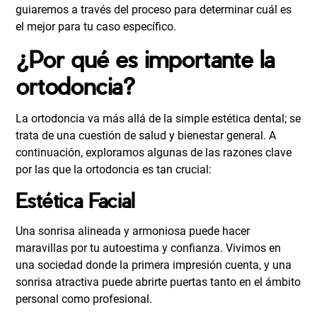
guiaremos a través del proceso para determinar cuál es
el mejor para tu caso específico.
¿Por qué es importante la
ortodoncia?
La ortodoncia va más allá de la simple estética dental; se
trata de una cuestión de salud y bienestar general. A
continuación, exploramos algunas de las razones clave
por las que la ortodoncia es tan crucial:
Estética Facial
Una sonrisa alineada y armoniosa puede hacer
maravillas por tu autoestima y confianza. Vivimos en
una sociedad donde la primera impresión cuenta, y una
sonrisa atractiva puede abrirte puertas tanto en el ámbito
personal como profesional.