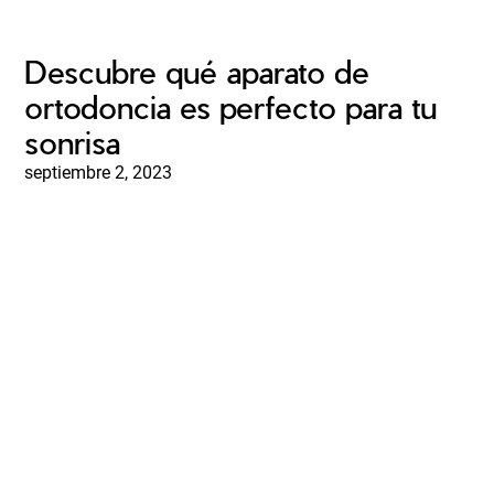
Descubre qué aparato de
ortodoncia es perfecto para tu
sonrisa
septiembre 2, 2023