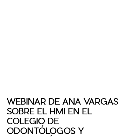
WEBINAR DE ANA VARGAS
SOBRE EL HMI EN EL
COLEGIO DE
ODONTÓLOGOS Y