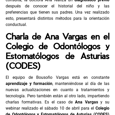
después de conocer el historial del niño y las
preferencias que tienen sus padres. Una vez realizado
esto, presentará distintos métodos para la orientación
conductual.
Charla de Ana Vargas en el
Colegio de Odontólogos y
Estomatólogos de Asturias
(CODES)
El equipo de Bousoño Vargas está en constante
aprendizaje y formación
, manteniéndose al día de las
nuevas actualizaciones en cuanto a tratamientos y
tecnología. Pero también están al otro lado, impartiendo
charlas formativas. Es el caso de
Ana Vargas
y su
webinar realizado el sábado 10 de abril para el
Colegio
de Odontólogos y Estomatólogos de Asturias (CODES)