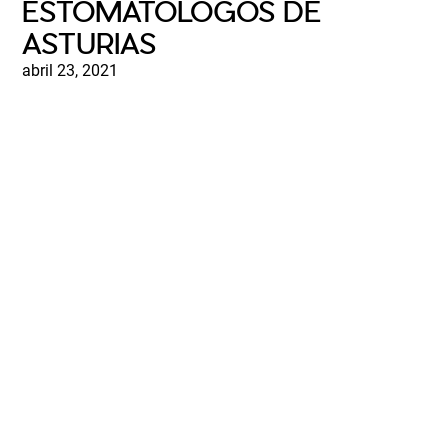
ESTOMATÓLOGOS DE
ASTURIAS
abril 23, 2021