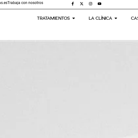
s.es
Trabaja con nosotros
TRATAMIENTOS
LA CLÍNICA
CA