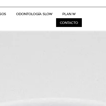
SOS
ODONTOLOGÍA SLOW
PLAN W
CONTACTO