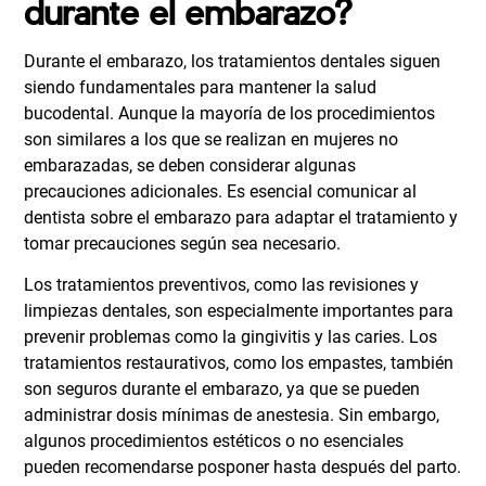
durante el embarazo?
Durante el embarazo, los tratamientos dentales siguen
siendo fundamentales para mantener la salud
bucodental. Aunque la mayoría de los procedimientos
son similares a los que se realizan en mujeres no
embarazadas, se deben considerar algunas
precauciones adicionales. Es esencial comunicar al
dentista sobre el embarazo para adaptar el tratamiento y
tomar precauciones según sea necesario.
Los tratamientos preventivos, como las revisiones y
limpiezas dentales, son especialmente importantes para
prevenir problemas como la gingivitis y las caries. Los
tratamientos restaurativos, como los empastes, también
son seguros durante el embarazo, ya que se pueden
administrar dosis mínimas de anestesia. Sin embargo,
algunos procedimientos estéticos o no esenciales
pueden recomendarse posponer hasta después del parto.