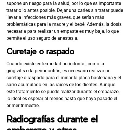
supone un riesgo para la salud, por lo que es importante
tratarlo lo antes posible. Dejar una caries sin tratar puede
llevar a infecciones más graves, que serían más
problemáticas para la madre y el bebé. Además, la dosis
necesaria para realizar un empaste es muy baja, lo que
permite el uso seguro de anestesia.
Curetaje o raspado
Cuando existe enfermedad periodontal, como la
gingivitis o la periodontitis, es necesario realizar un
curetaje o raspado para eliminar la placa bacteriana y el
sarro acumulado en las raíces de los dientes. Aunque
este tratamiento se puede realizar durante el embarazo,
lo ideal es esperar al menos hasta que haya pasado el
primer trimestre.
Radiografías durante el
embarazo y otras