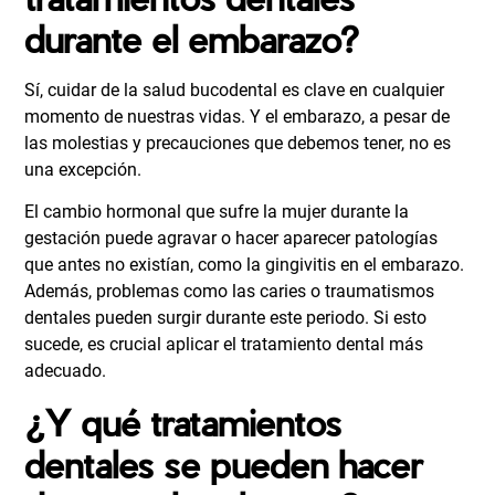
durante el embarazo?
Sí, cuidar de la salud bucodental es clave en cualquier
momento de nuestras vidas. Y el embarazo, a pesar de
las molestias y precauciones que debemos tener, no es
una excepción.
El cambio hormonal que sufre la mujer durante la
gestación puede agravar o hacer aparecer patologías
que antes no existían, como la gingivitis en el embarazo.
Además, problemas como las caries o traumatismos
dentales pueden surgir durante este periodo. Si esto
sucede, es crucial aplicar el tratamiento dental más
adecuado.
¿Y qué tratamientos
dentales se pueden hacer