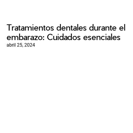
Tratamientos dentales durante el
embarazo: Cuidados esenciales
abril 25, 2024