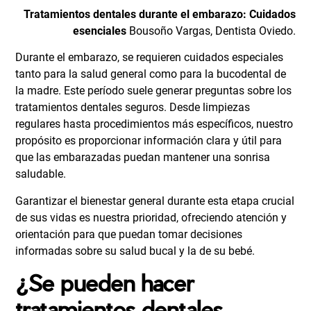
Tratamientos dentales durante el embarazo: Cuidados
esenciales
Bousoño Vargas,
Dentista Oviedo
.
Durante el embarazo, se requieren cuidados especiales
tanto para la salud general como para la bucodental de
la madre. Este período suele generar preguntas sobre los
tratamientos dentales seguros. Desde limpiezas
regulares hasta procedimientos más específicos, nuestro
propósito es proporcionar información clara y útil para
que las embarazadas puedan mantener una sonrisa
saludable.
Garantizar el bienestar general durante esta etapa crucial
de sus vidas es nuestra prioridad, ofreciendo atención y
orientación para que puedan tomar decisiones
informadas sobre su salud bucal y la de su bebé.
¿Se pueden hacer
tratamientos dentales