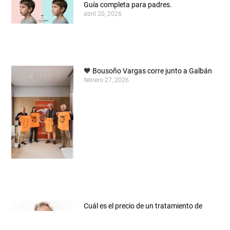
Guía completa para padres.
abril 20, 2026
🧡 Bousoño Vargas corre junto a Galbán
febrero 27, 2026
Cuál es el precio de un tratamiento de
implantología en 2026
enero 16, 2026