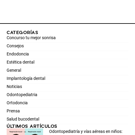
CATEGORÍAS
Concurso tu mejor sonrisa
Consejos
Endodoncia
Estética dental
General
Implantología dental
Noticias
Odontopediatria
Ortodoncia
Prensa
Salud bucodental
ÚLTIMOS ARTÍCULOS
Odontopediatría y vías aéreas en niños: