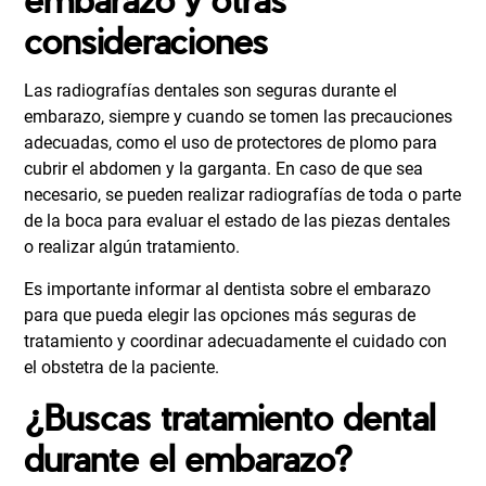
consideraciones
Las radiografías dentales son seguras durante el
embarazo, siempre y cuando se tomen las precauciones
adecuadas, como el uso de protectores de plomo para
cubrir el abdomen y la garganta. En caso de que sea
necesario, se pueden realizar radiografías de toda o parte
de la boca para evaluar el estado de las piezas dentales
o realizar algún tratamiento.
Es importante informar al dentista sobre el embarazo
para que pueda elegir las opciones más seguras de
tratamiento y coordinar adecuadamente el cuidado con
el obstetra de la paciente.
¿Buscas tratamiento dental
durante el embarazo?