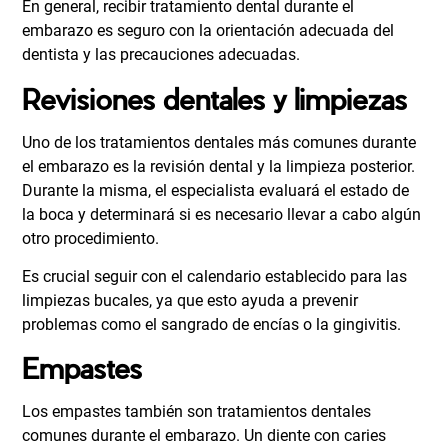
En general, recibir tratamiento dental durante el
embarazo es seguro con la orientación adecuada del
dentista y las precauciones adecuadas.
Revisiones dentales y limpiezas
Uno de los tratamientos dentales más comunes durante
el embarazo es la revisión dental y la limpieza posterior.
Durante la misma, el especialista evaluará el estado de
la boca y determinará si es necesario llevar a cabo algún
otro procedimiento.
Es crucial seguir con el calendario establecido para las
limpiezas bucales, ya que esto ayuda a prevenir
problemas como el sangrado de encías o la gingivitis.
Empastes
Los empastes también son tratamientos dentales
comunes durante el embarazo. Un diente con caries