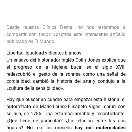
Desde nuestra Clínica Dental no nos resistimos a
compartir con todos vosotros este interesante artículo
publicado en El Mundo.
Libertad, igualdad y dientes blancos.
Un ensayo del historiador inglés Colin Jones explica que
el progreso de la higiene bucal en el siglo XVIII
redescubrió el gesto de la sonrisa como una señal de
cordialidad, cambió la historia del arte y condujo a la
«cultura de la sensibilidad».
Hay que buscar un cuadro para empezar esta historia: el
autorretrato de Marie-Louise-Élisabeth Vigée-Lebrun con
su hija, de 1786. Una estampa amable y reconfortante.
¿Qué tiene de particular? ¿La relación entre las dos
figuras? No; en los museos
hay mil maternidades