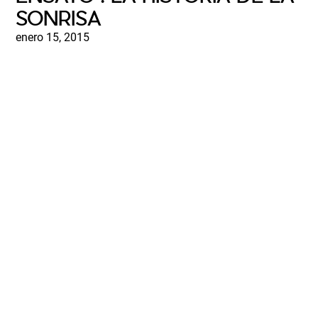
SONRISA
enero 15, 2015