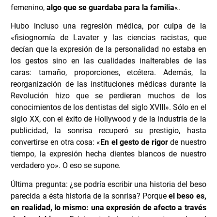
femenino,
algo que se guardaba para la familia
«.
Hubo incluso una regresión médica, por culpa de la
«fisiognomía de Lavater y las ciencias racistas, que
decían que la expresión de la personalidad no estaba en
los gestos sino en las cualidades inalterables de las
caras: tamaño, proporciones, etcétera. Además, la
reorganización de las instituciones médicas durante la
Revolución hizo que se perdieran muchos de los
conocimientos de los dentistas del siglo XVIII». Sólo en el
siglo XX, con el éxito de Hollywood y de la industria de la
publicidad, la sonrisa recuperó su prestigio, hasta
convertirse en otra cosa: «
En el gesto de rigor
de nuestro
tiempo, la expresión hecha dientes blancos de nuestro
verdadero yo». O eso se supone.
Última pregunta: ¿se podría escribir una historia del beso
parecida a ésta historia de la sonrisa? Porque
el beso es,
en realidad, lo mismo: una expresión de afecto a través