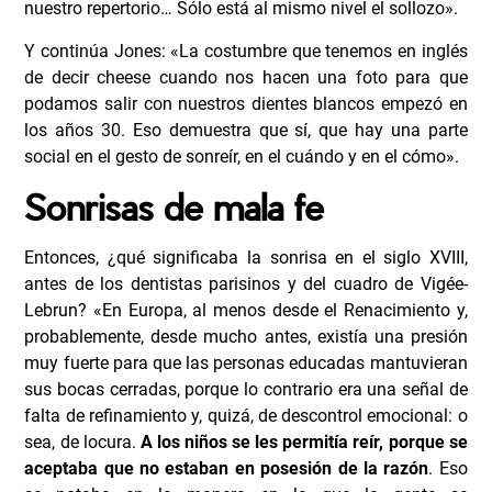
nuestro repertorio… Sólo está al mismo nivel el sollozo».
Y continúa Jones: «La costumbre que tenemos en inglés
de decir cheese cuando nos hacen una foto para que
podamos salir con nuestros dientes blancos empezó en
los años 30. Eso demuestra que sí, que hay una parte
social en el gesto de sonreír, en el cuándo y en el cómo».
Sonrisas de mala fe
Entonces, ¿qué significaba la sonrisa en el siglo XVIII,
antes de los dentistas parisinos y del cuadro de Vigée-
Lebrun? «En Europa, al menos desde el Renacimiento y,
probablemente, desde mucho antes, existía una presión
muy fuerte para que las personas educadas mantuvieran
sus bocas cerradas, porque lo contrario era una señal de
falta de refinamiento y, quizá, de descontrol emocional: o
sea, de locura.
A los niños se les permitía reír, porque se
aceptaba que no estaban en posesión de la razón
. Eso