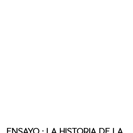
ENSAYO : LA HISTORIA DE LA