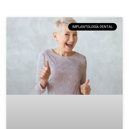
IMPLANTOLOGÍA DENTAL