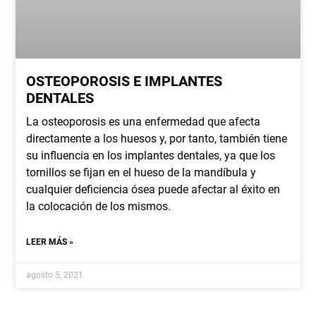
OSTEOPOROSIS E IMPLANTES
DENTALES
La osteoporosis es una enfermedad que afecta
directamente a los huesos y, por tanto, también tiene
su influencia en los implantes dentales, ya que los
tornillos se fijan en el hueso de la mandíbula y
cualquier deficiencia ósea puede afectar al éxito en
la colocación de los mismos.
LEER MÁS »
agosto 5, 2021