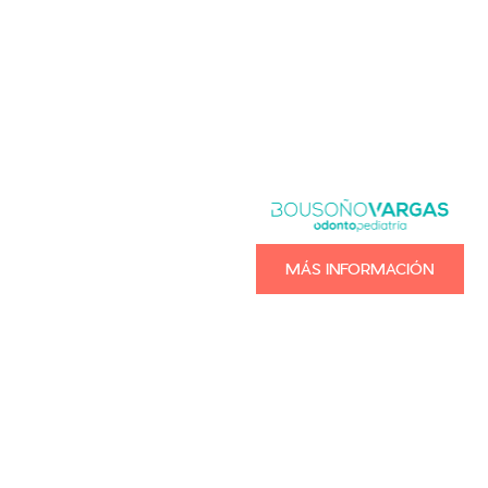
MÁS INFORMACIÓN