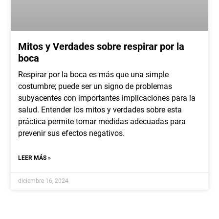
Mitos y Verdades sobre respirar por la
boca
Respirar por la boca es más que una simple
costumbre; puede ser un signo de problemas
subyacentes con importantes implicaciones para la
salud. Entender los mitos y verdades sobre esta
práctica permite tomar medidas adecuadas para
prevenir sus efectos negativos.
LEER MÁS »
diciembre 16, 2024