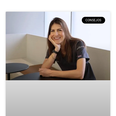
CONSEJOS