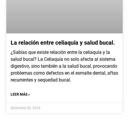
La relación entre celiaquía y salud bucal.
¿Sabías que existe relación entre la celiaquía y la
salud bucal? La Celiaquía no solo afecta al sistema
digestivo, sino también a la salud bucal, provocando
problemas como defectos en el esmalte dental, aftas
recurrentes y sequedad bucal.
LEER MÁS »
diciembre 20, 2024