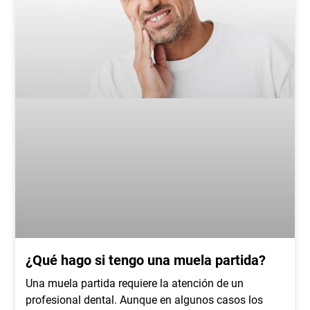
¿Qué hago si tengo una muela partida?
Una muela partida requiere la atención de un
profesional dental. Aunque en algunos casos los