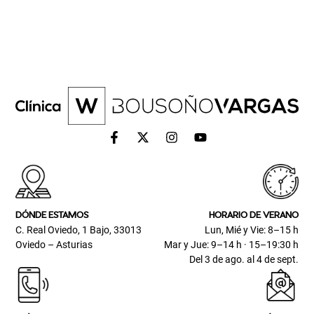
DÓNDE ESTAMOS
HORARIO DE VERANO
C. Real Oviedo, 1 Bajo, 33013
Lun, Mié y Vie: 8–15 h
Oviedo – Asturias
Mar y Jue: 9–14 h · 15–19:30 h
Del 3 de ago. al 4 de sept.