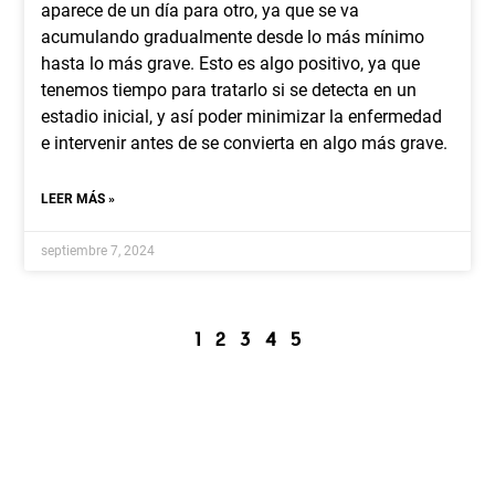
aparece de un día para otro, ya que se va
acumulando gradualmente desde lo más mínimo
hasta lo más grave. Esto es algo positivo, ya que
tenemos tiempo para tratarlo si se detecta en un
estadio inicial, y así poder minimizar la enfermedad
e intervenir antes de se convierta en algo más grave.
LEER MÁS »
septiembre 7, 2024
1
2
3
4
5