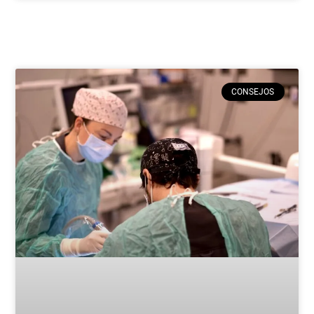
CONSEJOS