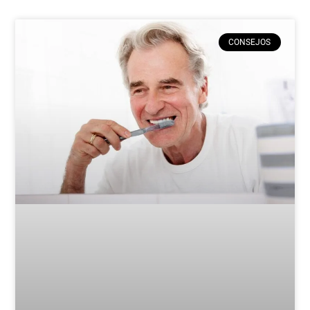
CONSEJOS