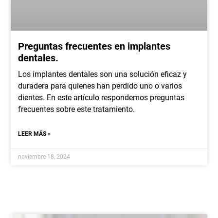
Preguntas frecuentes en implantes
dentales.
Los implantes dentales son una solución eficaz y
duradera para quienes han perdido uno o varios
dientes. En este artículo respondemos preguntas
frecuentes sobre este tratamiento.
LEER MÁS »
noviembre 18, 2024