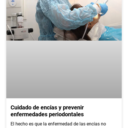
Cuidado de encías y prevenir
enfermedades periodontales
El hecho es que la enfermedad de las encías no