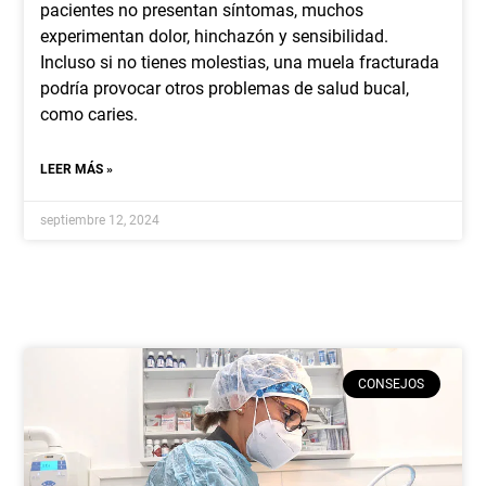
pacientes no presentan síntomas, muchos
experimentan dolor, hinchazón y sensibilidad.
Incluso si no tienes molestias, una muela fracturada
podría provocar otros problemas de salud bucal,
como caries.
LEER MÁS »
septiembre 12, 2024
CONSEJOS