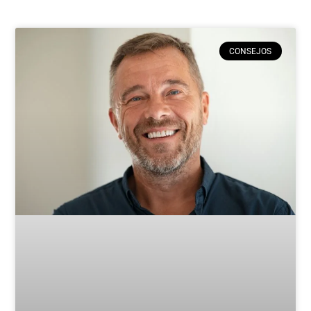
CONSEJOS