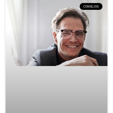
CONSEJOS