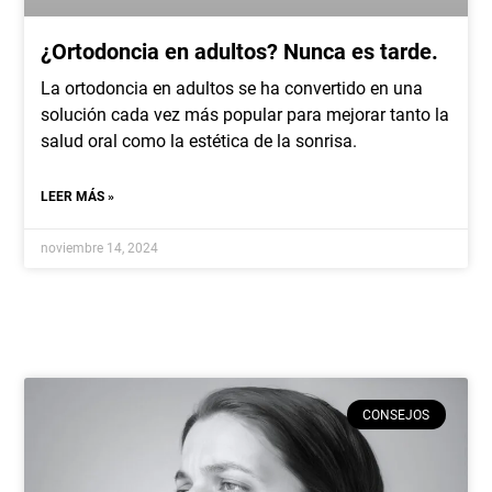
¿Ortodoncia en adultos? Nunca es tarde.
La ortodoncia en adultos se ha convertido en una
solución cada vez más popular para mejorar tanto la
salud oral como la estética de la sonrisa.
LEER MÁS »
noviembre 14, 2024
CONSEJOS