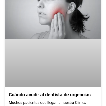
Cuándo acudir al dentista de urgencias
Muchos pacientes que llegan a nuestra Clínica