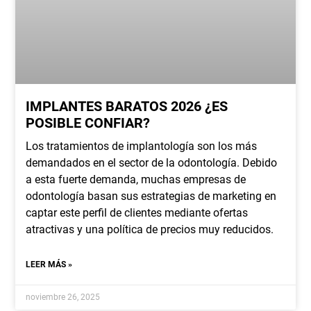
IMPLANTES BARATOS 2026 ¿ES
POSIBLE CONFIAR?
Los tratamientos de implantología son los más
demandados en el sector de la odontología. Debido
a esta fuerte demanda, muchas empresas de
odontología basan sus estrategias de marketing en
captar este perfil de clientes mediante ofertas
atractivas y una política de precios muy reducidos.
LEER MÁS »
noviembre 26, 2025