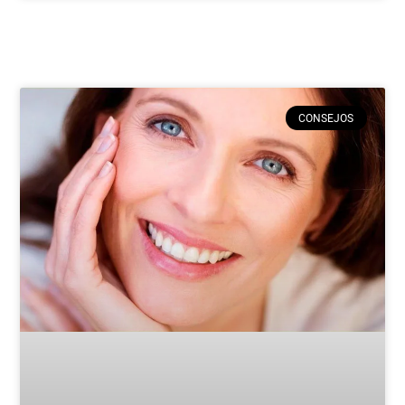
CONSEJOS