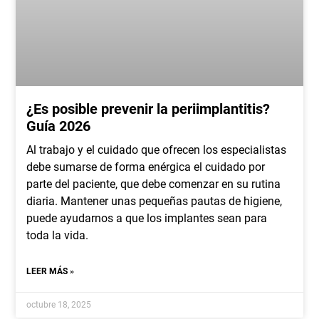
¿Es posible prevenir la periimplantitis?
Guía 2026
Al trabajo y el cuidado que ofrecen los especialistas
debe sumarse de forma enérgica el cuidado por
parte del paciente, que debe comenzar en su rutina
diaria. Mantener unas pequeñas pautas de higiene,
puede ayudarnos a que los implantes sean para
toda la vida.
LEER MÁS »
octubre 18, 2025