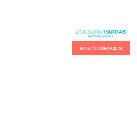
MÁS INFORMACIÓN