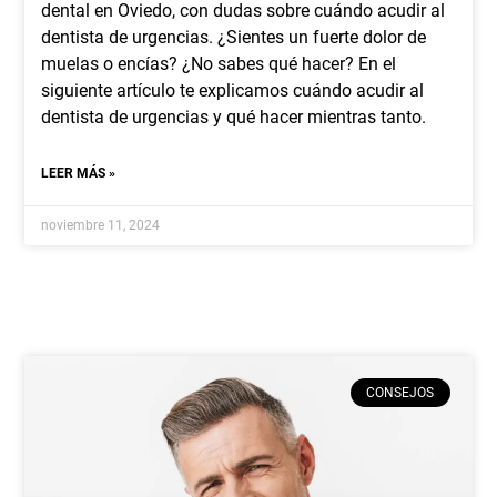
dental en Oviedo, con dudas sobre cuándo acudir al
dentista de urgencias. ¿Sientes un fuerte dolor de
muelas o encías? ¿No sabes qué hacer? En el
siguiente artículo te explicamos cuándo acudir al
dentista de urgencias y qué hacer mientras tanto.
LEER MÁS »
noviembre 11, 2024
CONSEJOS