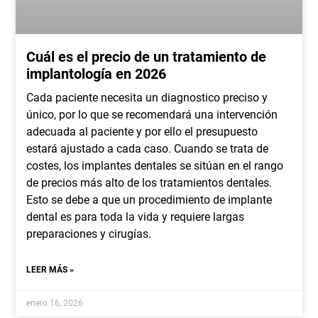
Cuál es el precio de un tratamiento de
implantología en 2026
Cada paciente necesita un diagnostico preciso y
único, por lo que se recomendará una intervención
adecuada al paciente y por ello el presupuesto
estará ajustado a cada caso. Cuando se trata de
costes, los implantes dentales se sitúan en el rango
de precios más alto de los tratamientos dentales.
Esto se debe a que un procedimiento de implante
dental es para toda la vida y requiere largas
preparaciones y cirugías.
LEER MÁS »
enero 16, 2026