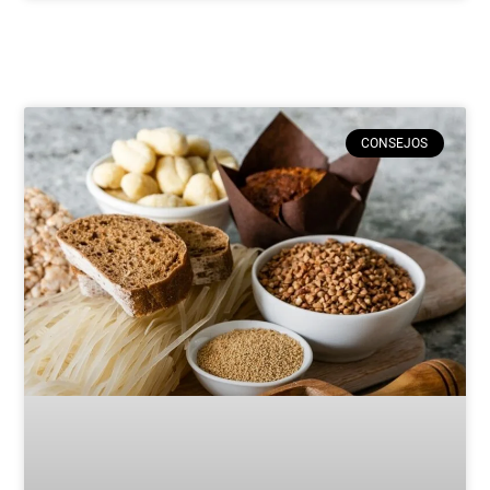
CONSEJOS