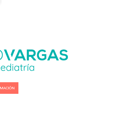
RMACIÓN