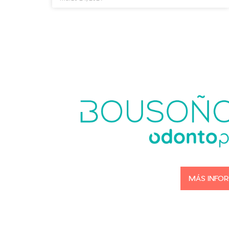
MÁS INFO