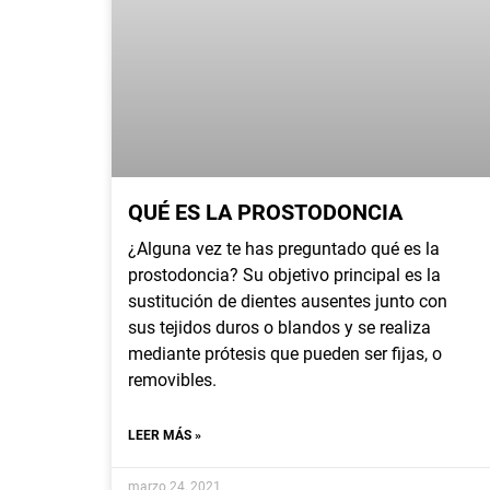
QUÉ ES LA PROSTODONCIA
¿Alguna vez te has preguntado qué es la
prostodoncia? Su objetivo principal es la
sustitución de dientes ausentes junto con
sus tejidos duros o blandos y se realiza
mediante prótesis que pueden ser fijas, o
removibles.
LEER MÁS »
marzo 24, 2021