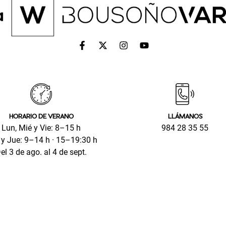
HORARIO DE VERANO
LLÁMANOS
Lun, Mié y Vie: 8–15 h
984 28 35 55
y Jue: 9–14 h · 15–19:30 h
el 3 de ago. al 4 de sept.