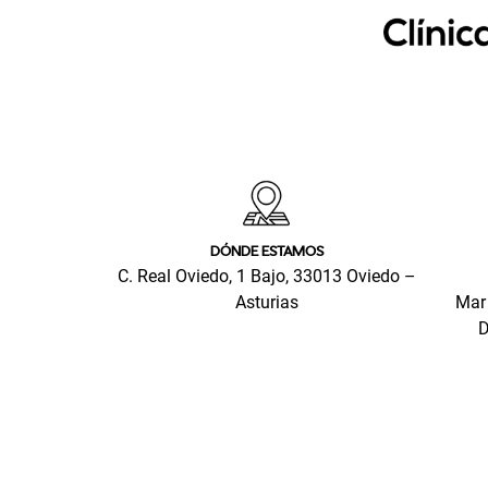
DÓNDE ESTAMOS
C. Real Oviedo, 1 Bajo, 33013 Oviedo –
Asturias
Mar 
D