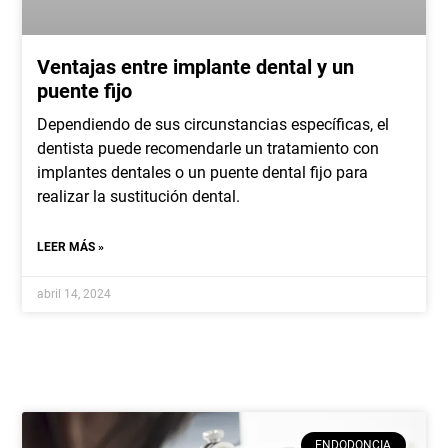
Ventajas entre implante dental y un
puente fijo
Dependiendo de sus circunstancias específicas, el
dentista puede recomendarle un tratamiento con
implantes dentales o un puente dental fijo para
realizar la sustitución dental.
LEER MÁS »
abril 14, 2024
ENDODONCIA