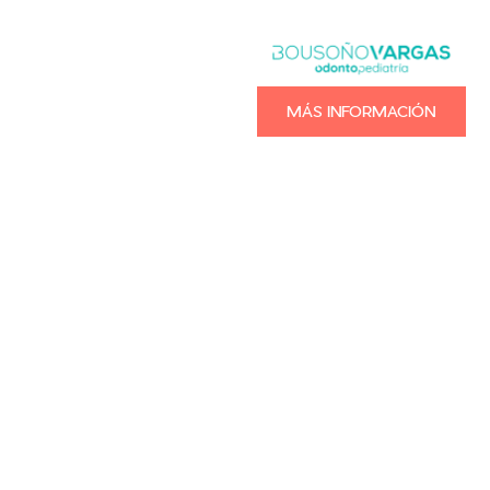
MÁS INFORMACIÓN