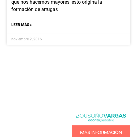
que nos hacemos mayores, esto origina la
formación de arrugas
LEER MÁS »
noviembre 2, 2016
MÁS INFORMACIÓN