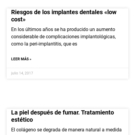
Riesgos de los implantes dentales «low
cost»
En los últimos años se ha producido un aumento
considerable de complicaciones implantológicas,
como la peri-implantitis, que es
LEER MÁS »
julio 14, 2017
La piel después de fumar. Tratamiento
estético
El colágeno se degrada de manera natural a medida