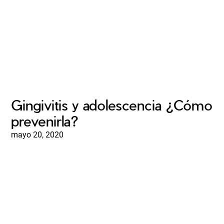
Gingivitis y adolescencia ¿Cómo
prevenirla?
mayo 20, 2020