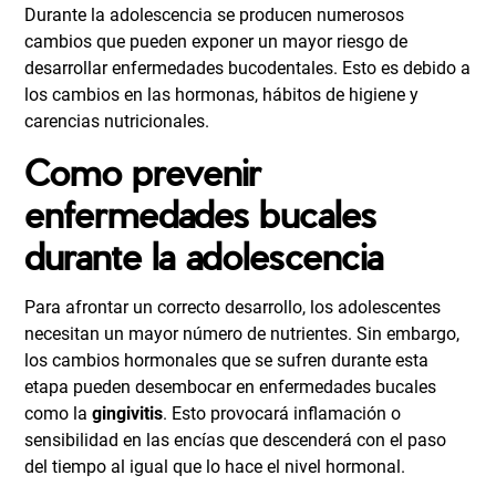
Durante la adolescencia se producen numerosos
cambios que pueden exponer un mayor riesgo de
desarrollar enfermedades bucodentales. Esto es debido a
los cambios en las hormonas, hábitos de higiene y
carencias nutricionales.
Como prevenir
enfermedades bucales
durante la adolescencia
Para afrontar un correcto desarrollo, los adolescentes
necesitan un mayor número de nutrientes. Sin embargo,
los cambios hormonales que se sufren durante esta
etapa pueden desembocar en enfermedades bucales
como la
gingivitis
. Esto provocará inflamación o
sensibilidad en las encías que descenderá con el paso
del tiempo al igual que lo hace el nivel hormonal.