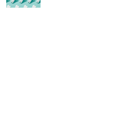
CONOCE AL EQUIPO