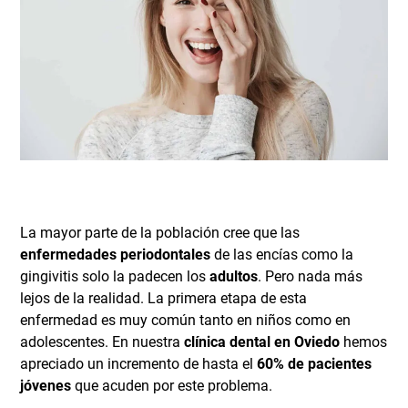
La mayor parte de la población cree que las
enfermedades periodontales
de las encías como la
gingivitis solo la padecen los
adultos
. Pero nada más
lejos de la realidad. La primera etapa de esta
enfermedad es muy común tanto en niños como en
adolescentes. En nuestra
clínica dental en Oviedo
hemos
apreciado un incremento de hasta el
60% de pacientes
jóvenes
que acuden por este problema.