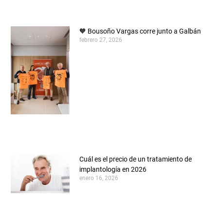
🧡 Bousoño Vargas corre junto a Galbán
febrero 27, 2026
Cuál es el precio de un tratamiento de
implantología en 2026
enero 16, 2026