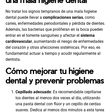
No tratar los signos tempranos de una mala higiene
dental puede llevar a
complicaciones serias
, como
caries, enfermedades periodontales y pérdida de dientes.
Además, las bacterias que proliferan en la boca pueden
entrar en el torrente sanguíneo y afectar el
sistema
cardiovascular
, aumentando el riesgo de enfermedades
del corazón y otras afecciones sistémicas. Por eso, es
fundamental actuar a tiempo y acudir regularmente al
dentista.
Cómo mejorar tu higiene
dental y prevenir problemas
Cepillado adecuado
: Es recomendable cepillarse
los dientes al menos dos veces al día, utilizando
una pasta dental con flúor y un cepillo de cerdas
suaves. Dedica al menos dos minutos a esta tarea