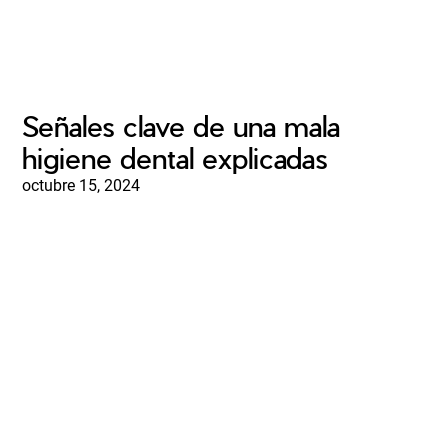
Señales clave de una mala
higiene dental explicadas
octubre 15, 2024