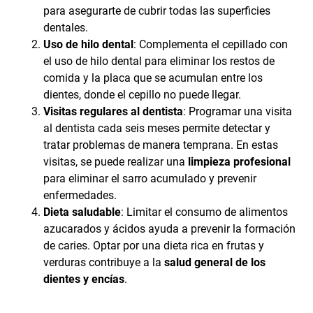
para asegurarte de cubrir todas las superficies
dentales.
Uso de hilo dental
: Complementa el cepillado con
el uso de hilo dental para eliminar los restos de
comida y la placa que se acumulan entre los
dientes, donde el cepillo no puede llegar.
Visitas regulares al dentista
: Programar una visita
al dentista cada seis meses permite detectar y
tratar problemas de manera temprana. En estas
visitas, se puede realizar una
limpieza profesional
para eliminar el sarro acumulado y prevenir
enfermedades.
Dieta saludable
: Limitar el consumo de alimentos
azucarados y ácidos ayuda a prevenir la formación
de caries. Optar por una dieta rica en frutas y
verduras contribuye a la
salud general de los
dientes y encías
.