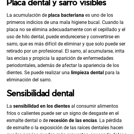
Placa dental y sarro visibles
La acumulación de
placa bacteriana
es uno de los
primeros indicios de una mala higiene bucal. Cuando la
placa no se elimina adecuadamente con el cepillado y el
uso de hilo dental, puede endurecerse y convertirse en
sarro, que es más difícil de eliminar y que solo puede ser
retirado por un profesional. El sarro, al acumularse, irrita
las encías y propicia la aparición de enfermedades
periodontales, además de afectar la apariencia de los
dientes. Se puede realizar una
limpieza dental
para la
eliminación del sarro.
Sensibilidad dental
La
sensibilidad en los dientes
al consumir alimentos
fríos o calientes puede ser un signo de desgaste en el
esmalte dental o de
recesión de las encías
. La pérdida
de esmalte o la exposición de las raíces dentales hacen