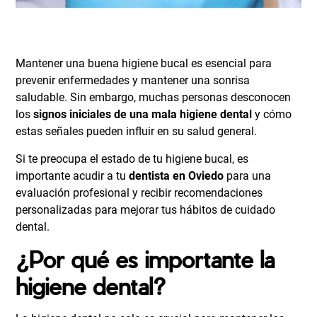
Mantener una buena higiene bucal es esencial para
prevenir enfermedades y mantener una sonrisa
saludable. Sin embargo, muchas personas desconocen
los
signos iniciales de una mala higiene dental
y cómo
estas señales pueden influir en su salud general.
Si te preocupa el estado de tu higiene bucal, es
importante acudir a tu
dentista en Oviedo
para una
evaluación profesional y recibir recomendaciones
personalizadas para mejorar tus hábitos de cuidado
dental.
¿Por qué es importante la
higiene dental?