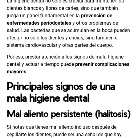
La higiene dental no solo es crucial para mantener los
dientes blancos y libres de caries, sino que también
juega un papel fundamental en la
prevención de
enfermedades periodontales
y otros problemas de
salud. Las bacterias que se acumulan en la boca pueden
afectar no solo los dientes y encías, sino también el
sistema cardiovascular y otras partes del cuerpo.
Por eso, prestar atención a los signos de mala higiene
dental y actuar a tiempo puede
prevenir complicaciones
mayores
.
Principales signos de una
mala higiene dental
Mal aliento persistente (halitosis)
Si notas que tienes mal aliento incluso después de
cepillarte los dientes, puede ser una señal de que hay