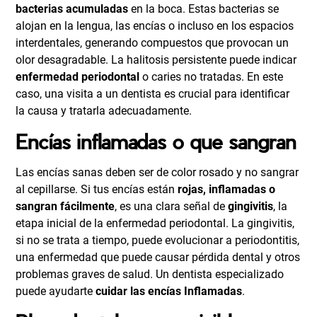
bacterias acumuladas
en la boca. Estas bacterias se
alojan en la lengua, las encías o incluso en los espacios
interdentales, generando compuestos que provocan un
olor desagradable. La halitosis persistente puede indicar
enfermedad periodontal
o caries no tratadas. En este
caso, una visita a un dentista es crucial para identificar
la causa y tratarla adecuadamente.
Encías inflamadas o que sangran
Las encías sanas deben ser de color rosado y no sangrar
al cepillarse. Si tus encías están
rojas, inflamadas o
sangran fácilmente
, es una clara señal de
gingivitis
, la
etapa inicial de la enfermedad periodontal. La gingivitis,
si no se trata a tiempo, puede evolucionar a periodontitis,
una enfermedad que puede causar pérdida dental y otros
problemas graves de salud. Un dentista especializado
puede ayudarte
cuidar las encías Inflamadas
.