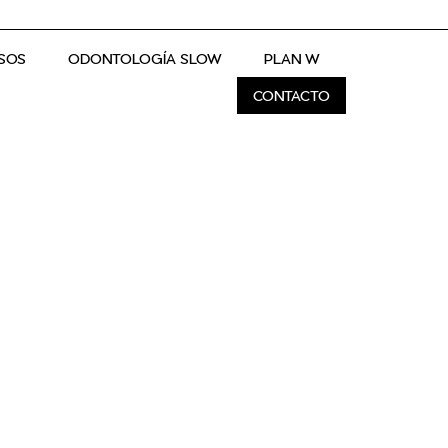
SOS
ODONTOLOGÍA SLOW
PLAN W
CONTACTO