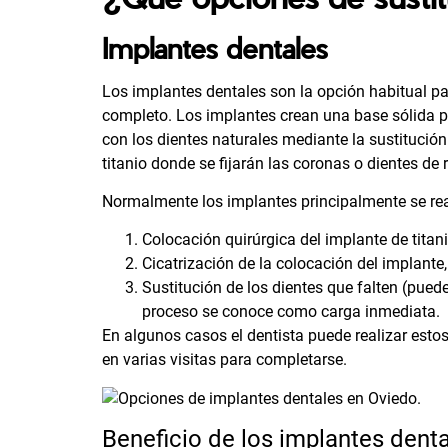
Implantes dentales
Los implantes dentales son la opción habitual pa
completo. Los implantes crean una base sólida pa
con los dientes naturales mediante la sustitución 
titanio donde se fijarán las coronas o dientes de
Normalmente los implantes principalmente se rea
Colocación quirúrgica del implante de titani
Cicatrización de la colocación del implant
Sustitución de los dientes que falten (pued
proceso se conoce como carga inmediata.
En algunos casos el dentista puede realizar estos
en varias visitas para completarse.
Beneficio de los implantes dent