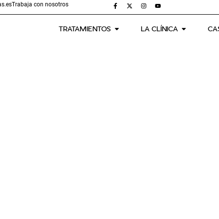
s.es
Trabaja con nosotros
TRATAMIENTOS
LA CLÍNICA
CA