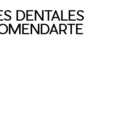
ES DENTALES
COMENDARTE