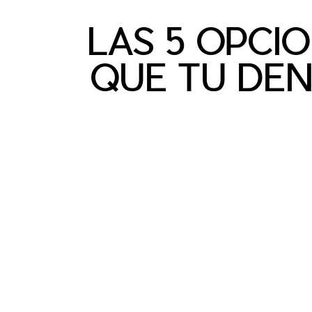
LAS 5 OPCI
QUE TU DE