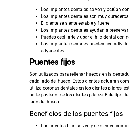
Los implantes dentales se ven y actúan com
Los implantes dentales son muy duraderos.
El diente se siente estable y fuerte.
Los implantes dentales ayudan a preservar 
Puedes cepillarte y usar el hilo dental con 
Los implantes dentales pueden ser individu
adyacentes.
Puentes fijos
Son utilizados para rellenar huecos en la dentadu
cada lado del hueco. Estos dientes actuarán como 
utiliza coronas dentales en los dientes pilares, e
parte posterior de los dientes pilares. Este tipo 
lado del hueco.
Beneficios de los puentes fijos
Los puentes fijos se ven y se sienten como 