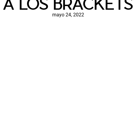
A LOS BRACKETS
mayo 24, 2022