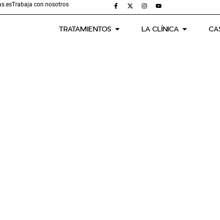
s.es
Trabaja con nosotros
TRATAMIENTOS
LA CLÍNICA
CA