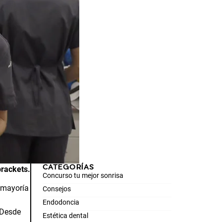
CATEGORÍAS
brackets.
Concurso tu mejor sonrisa
 mayoría
Consejos
Endodoncia
 Desde
Estética dental