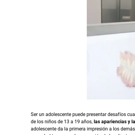
Ser un adolescente puede presentar desafíos cua
de los niños de 13 a 19 años,
las apariencias y l
adolescente da la primera impresión a los demás