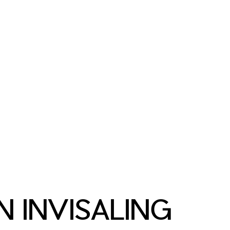
N INVISALING