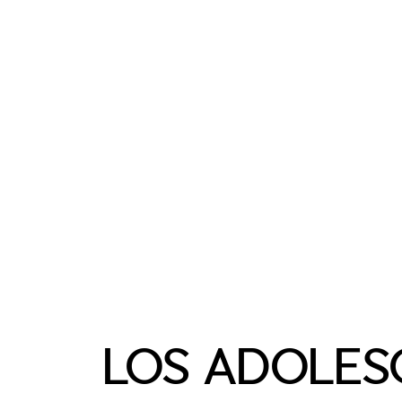
LOS ADOLESC