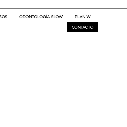
SOS
ODONTOLOGÍA SLOW
PLAN W
CONTACTO