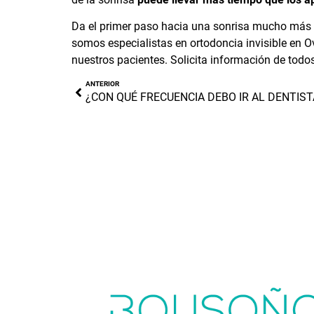
Da el primer paso hacia una sonrisa mucho más at
somos especialistas en
ortodoncia invisible en O
nuestros pacientes. Solicita información de todo
ANTERIOR
¿CON QUÉ FRECUENCIA DEBO IR AL DENTIST