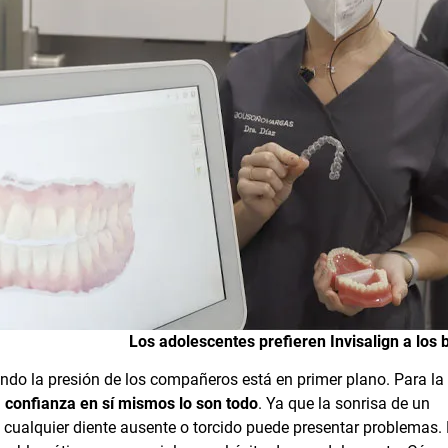
Los adolescentes prefieren Invisalign a los 
ndo la presión de los compañeros está en primer plano. Para la
a confianza en sí mismos lo son todo
. Ya que la sonrisa de un
 cualquier diente ausente o torcido puede presentar problemas.