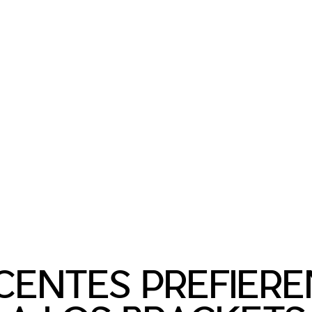
ENTES PREFIERE