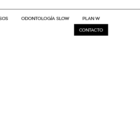
SOS
ODONTOLOGÍA SLOW
PLAN W
CONTACTO