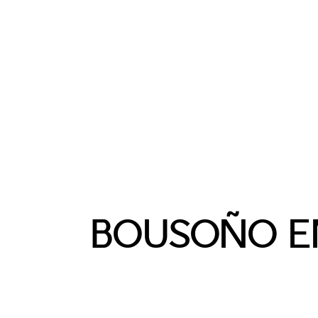
BOUSOÑO EN