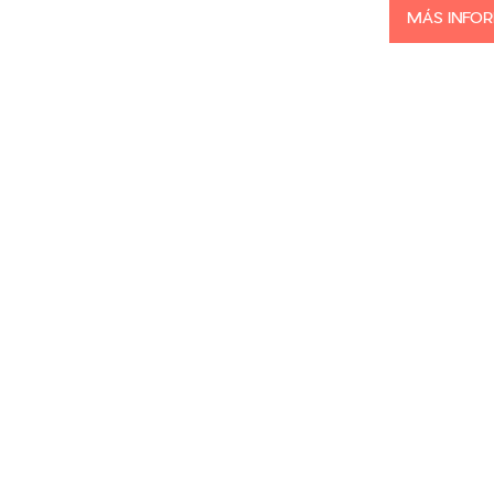
MÁS INFO