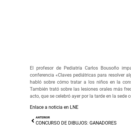
El profesor de Pediatría Carlos Bousoño impa
conferencia «Claves pediátricas para resolver a
habló sobre cómo tratar a los niños en la cons
También trató sobre las lesiones orales más frec
acto, que se celebró ayer por la tarde en la sede 
Enlace a noticia en LNE
ANTERIOR
CONCURSO DE DIBUJOS: GANADORES