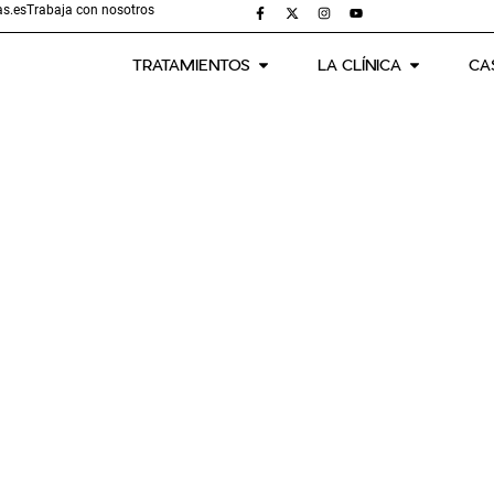
s.es
Trabaja con nosotros
TRATAMIENTOS
LA CLÍNICA
CA