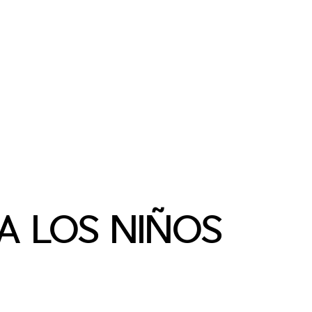
A LOS NIÑOS