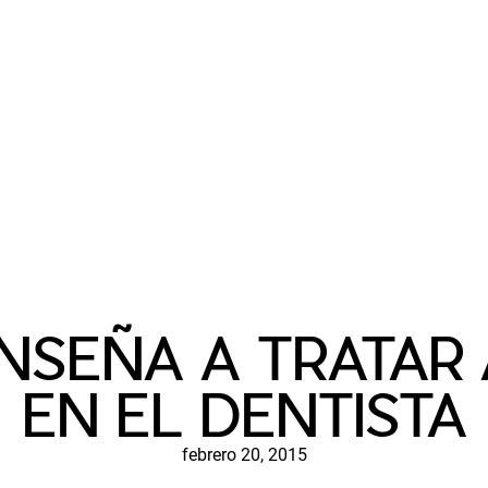
SEÑA A TRATAR 
EN EL DENTISTA
febrero 20, 2015