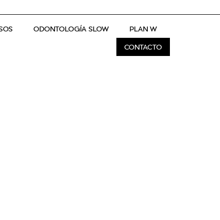
SOS
ODONTOLOGÍA SLOW
PLAN W
CONTACTO