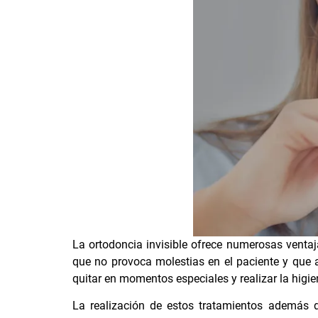
La ortodoncia invisible ofrece numerosas ventaj
que no provoca molestias en el paciente y que a
quitar en momentos especiales y realizar la higi
La realización de estos tratamientos además d