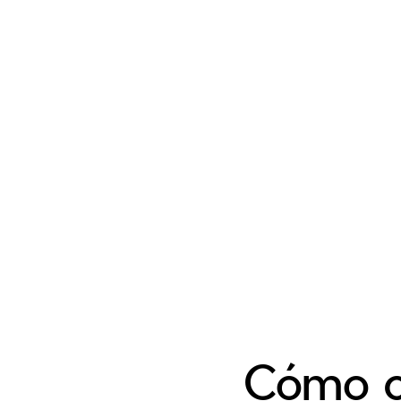
Cómo cu