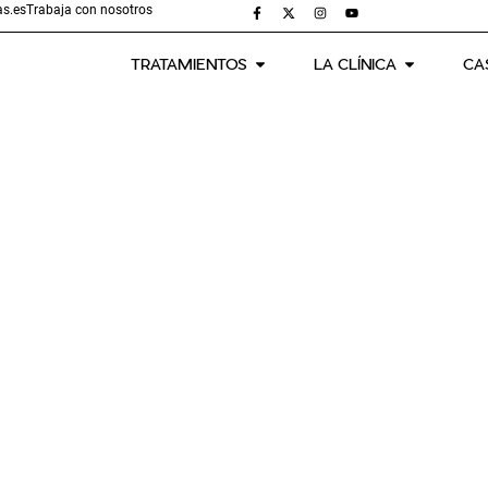
s.es
Trabaja con nosotros
TRATAMIENTOS
LA CLÍNICA
CA