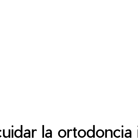
idar la ortodoncia i