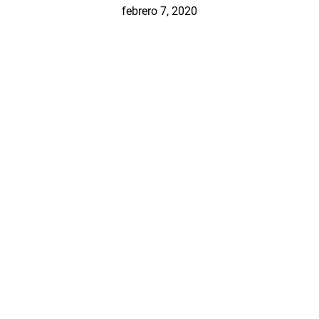
febrero 7, 2020