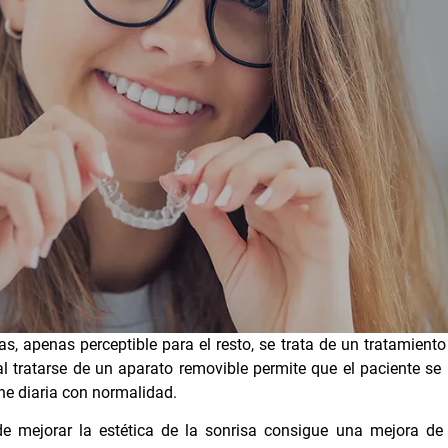
as, apenas perceptible para el resto, se trata de un tratamien
l tratarse de un aparato removible permite que el paciente se
ene diaria con normalidad.
e mejorar la estética de la sonrisa consigue una mejora de 