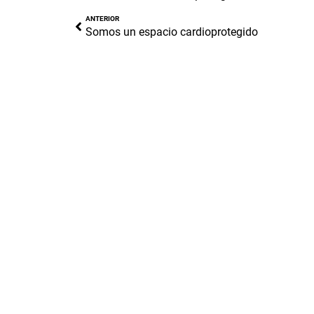
ANTERIOR
Somos un espacio cardioprotegido