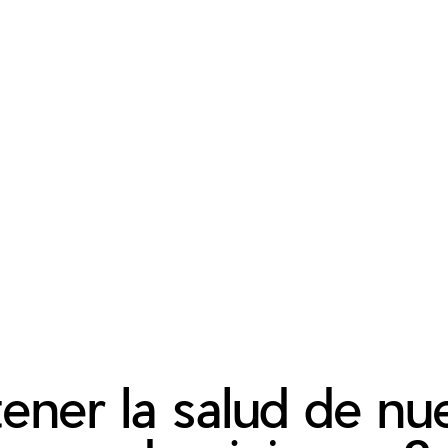
er la salud de nue