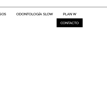
SOS
ODONTOLOGÍA SLOW
PLAN W
CONTACTO