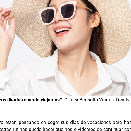
ros dientes cuando viajamos?
. Clínica Bousoño Vargas.
Dentis
a están pensando en coger sus días de vacaciones para hac
uestras rutinas puede hacer que nos olvidemos de continuar co