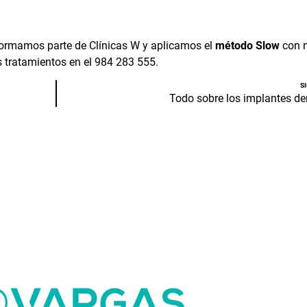
Formamos parte de
Clínicas W
y aplicamos el
método Slow
con n
 tratamientos en el
984 283 555
.
S
Todo sobre los implantes de