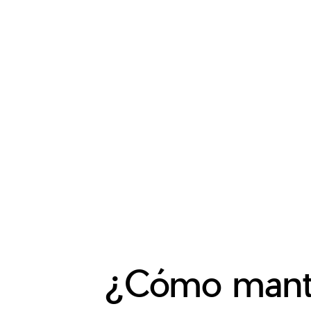
¿Cómo manten