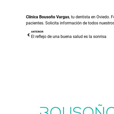
Clínica Bousoño Vargas
, tu
dentista en Oviedo
. 
pacientes.
Solicita información
de todos nuestros
ANTERIOR
El reflejo de una buena salud es la sonrisa