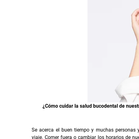
¿Cómo cuidar la salud bucodental de nuest
Se acerca el buen tiempo y muchas personas y
viaje. Comer fuera o cambiar los horarios de n