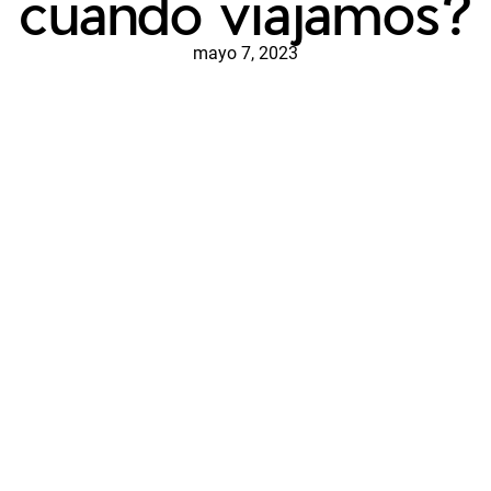
cuando viajamos?
mayo 7, 2023