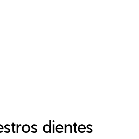
stros dientes