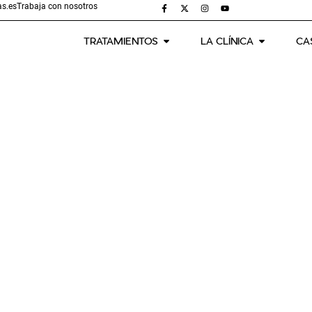
s.es
Trabaja con nosotros
TRATAMIENTOS
LA CLÍNICA
CA