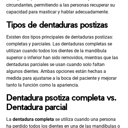
circundantes, permitiendo a las personas recuperar su
capacidad para masticar y hablar adecuadamente.
Tipos de dentaduras postizas
Existen dos tipos principales de dentaduras postizas:
completas y parciales. Las dentaduras completas se
utilizan cuando todos los dientes de la mandíbula
superior o inferior han sido removidos, mientras que las
dentaduras parciales se usan cuando solo faltan
algunos dientes. Ambas opciones están hechas a
medida para ajustarse a la boca del paciente y mejorar
tanto la función como la apariencia.
Dentadura psotiza completa vs.
Dentadura parcial
La
dentadura completa
se utiliza cuando una persona
ha perdido todos los dientes en una de las mandíbulas o