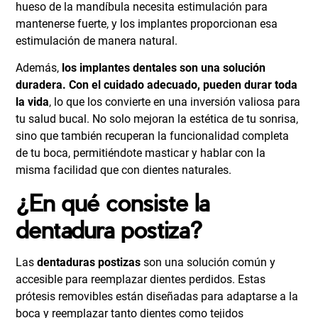
hueso de la mandíbula necesita estimulación para
mantenerse fuerte, y los implantes proporcionan esa
estimulación de manera natural.
Además,
los implantes dentales son una solución
duradera. Con el cuidado adecuado, pueden durar toda
la vida
, lo que los convierte en una inversión valiosa para
tu salud bucal. No solo mejoran la estética de tu sonrisa,
sino que también recuperan la funcionalidad completa
de tu boca, permitiéndote masticar y hablar con la
misma facilidad que con dientes naturales.
¿En qué consiste la
dentadura postiza?
Las
dentaduras postizas
son una solución común y
accesible para reemplazar dientes perdidos. Estas
prótesis removibles están diseñadas para adaptarse a la
boca y reemplazar tanto dientes como tejidos