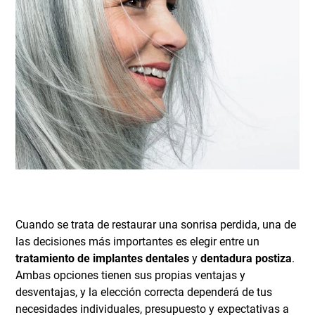
Cuando se trata de restaurar una sonrisa perdida, una de
las decisiones más importantes es elegir entre un
tratamiento de
implantes dentales
y
dentadura postiza
.
Ambas opciones tienen sus propias ventajas y
desventajas, y la elección correcta dependerá de tus
necesidades individuales, presupuesto y expectativas a