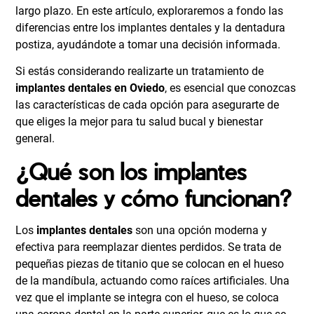
largo plazo. En este artículo, exploraremos a fondo las
diferencias entre los implantes dentales y la dentadura
postiza, ayudándote a tomar una decisión informada.
Si estás considerando realizarte un
tratamiento de
implantes dentales en Oviedo
, es esencial que conozcas
las características de cada opción para asegurarte de
que eliges la mejor para tu salud bucal y bienestar
general.
¿Qué son los implantes
dentales y cómo funcionan?
Los
implantes dentales
son una opción moderna y
efectiva para reemplazar dientes perdidos. Se trata de
pequeñas piezas de titanio que se colocan en el hueso
de la mandíbula, actuando como raíces artificiales. Una
vez que el implante se integra con el hueso, se coloca