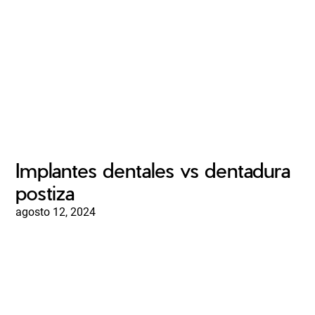
Implantes dentales vs dentadura
postiza
agosto 12, 2024