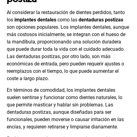
Al considerar la restauración de dientes perdidos, tanto
los
implantes dentales
como las
dentaduras postizas
son opciones populares. Los implantes dentales, aunque
más costosos inicialmente, se integran con el hueso de
la mandíbula, proporcionando una solución duradera
que puede durar toda la vida con el cuidado adecuado.
Las dentaduras postizas, por otro lado, son más
económicas de entrada, pero pueden requerir ajustes o
reemplazos con el tiempo, lo que puede aumentar el
coste a largo plazo.
En términos de comodidad, los implantes dentales
suelen sentirse y funcionar como dientes naturales, lo
que permite masticar y hablar sin problemas. Las
dentaduras postizas, aunque diseñadas para ser
funcionales, pueden moverse o causar irritación en las
encías, y requieren retirarse y limpiarse diariamente.