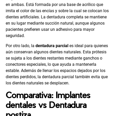
en ambas. Está formada por una base de acrílico que
imita el color de las encías y sobre la cual se colocan los
dientes artificiales. La dentadura completa se mantiene
en su lugar mediante succión natural, aunque algunos
pacientes prefieren usar un adhesivo para mayor
seguridad.
Por otro lado, la
dentadura parcial
es ideal para quienes
aún conservan algunos dientes naturales. Esta prótesis
se sujeta a los dientes restantes mediante ganchos o
conectores especiales, lo que ayuda a mantenerla
estable. Además de llenar los espacios dejados por los
dientes perdidos, la dentadura parcial también evita que
los dientes naturales se desplacen.
Comparativa: Implantes
dentales vs Dentadura
postiza