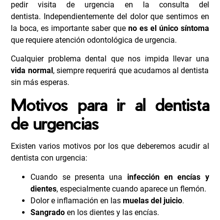
pedir visita de urgencia en la consulta del
dentista.
Independientemente del dolor que sentimos en
la boca, es importante saber que
no es el único síntoma
que requiere atención odontológica de urgencia.
Cualquier problema dental que nos impida llevar una
vida normal
, siempre requerirá que acudamos al dentista
sin más esperas.
Motivos para ir al dentista
de urgencias
Existen varios motivos por los que deberemos acudir al
dentista con urgencia:
Cuando se presenta una
infección en encías y
dientes
, especialmente cuando aparece un flemón.
Dolor e inflamación en las
muelas del juicio
.
Sangrado
en los dientes y las encías.