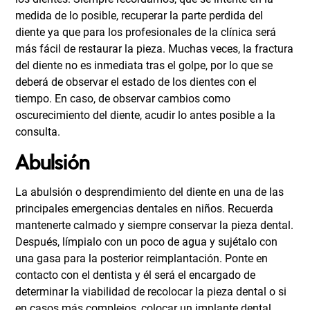
medida de lo posible, recuperar la parte perdida del
diente ya que para los profesionales de la clínica será
más fácil de restaurar la pieza. Muchas veces, la fractura
del diente no es inmediata tras el golpe, por lo que se
deberá de observar el estado de los dientes con el
tiempo. En caso, de observar cambios como
oscurecimiento del diente, acudir lo antes posible a la
consulta.
Abulsión
La abulsión o desprendimiento del diente en una de las
principales emergencias dentales en niños. Recuerda
mantenerte calmado y siempre conservar la pieza dental.
Después, límpialo con un poco de agua y sujétalo con
una gasa para la posterior reimplantación. Ponte en
contacto con el dentista y él será el encargado de
determinar la viabilidad de recolocar la pieza dental o si
en casos más complejos, colocar un implante dental.