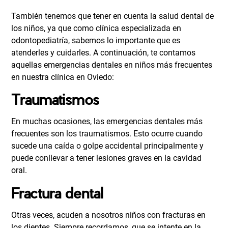
También tenemos que tener en cuenta la salud dental de
los niños, ya que como clínica especializada en
odontopediatría, sabemos lo importante que es
atenderles y cuidarles. A continuación, te contamos
aquellas emergencias dentales en niños más frecuentes
en nuestra clínica en Oviedo:
Traumatismos
En muchas ocasiones, las emergencias dentales más
frecuentes son los traumatismos. Esto ocurre cuando
sucede una caída o golpe accidental principalmente y
puede conllevar a tener lesiones graves en la cavidad
oral.
Fractura dental
Otras veces, acuden a nosotros niños con fracturas en
los dientes. Siempre recordamos, que se intente en la