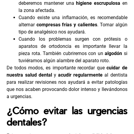
deberemos mantener una
higiene escrupulosa
en
la zona afectada.
Cuando existe una inflamación, es recomendable
alternar
compresas frías y calientes
. Tomar algún
tipo de analgésico nos ayudará.
Cuando los problemas surgen con prótesis o
aparatos de ortodoncia es importante llevar la
pieza rota. También cubriremos con un
algodón
si
tuviéramos algún alambre del aparato roto.
De todos modos, es importante recordar que
cuidar de
nuestra salud dental
y
acudir regularmente
al dentista
para realizar revisiones nos ayudará a evitar patologías
que nos acaben provocando dolor intenso y llevándonos
a urgencias.
¿Cómo evitar las urgencias
dentales?