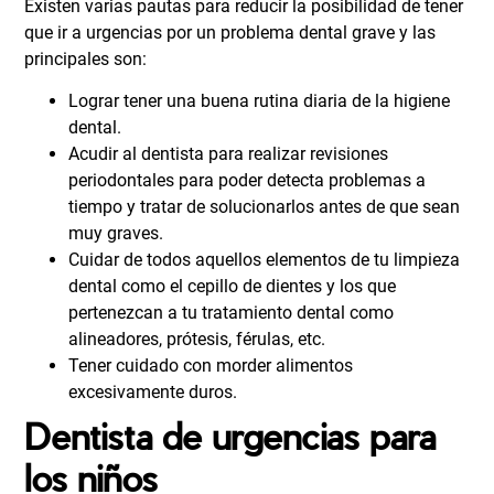
Existen varias pautas para reducir la posibilidad de tener
que ir a urgencias por un problema dental grave y las
principales son:
Lograr tener una buena rutina diaria de la higiene
dental.
Acudir al dentista para realizar revisiones
periodontales para poder detecta problemas a
tiempo y tratar de solucionarlos antes de que sean
muy graves.
Cuidar de todos aquellos elementos de tu limpieza
dental como el cepillo de dientes y los que
pertenezcan a tu tratamiento dental como
alineadores, prótesis, férulas, etc.
Tener cuidado con morder alimentos
excesivamente duros.
Dentista de urgencias para
los niños