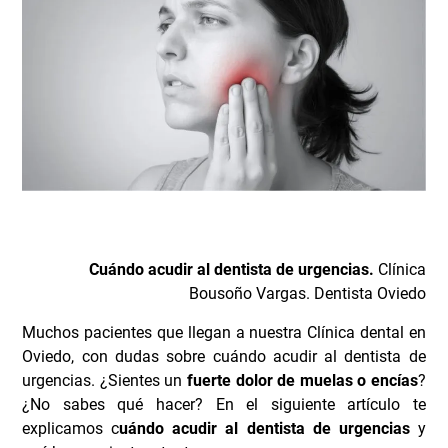
Cuándo acudir al dentista de urgencias.
Clínica
Bousoño Vargas.
Dentista Oviedo
Muchos pacientes que llegan a nuestra Clínica dental en
Oviedo, con dudas sobre cuándo acudir al dentista de
urgencias.
¿Sientes un
fuerte dolor de muelas o encías
?
¿No sabes qué hacer? En el siguiente artículo te
explicamos c
uándo acudir al dentista de urgencias
y