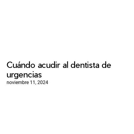
Cuándo acudir al dentista de
urgencias
noviembre 11, 2024