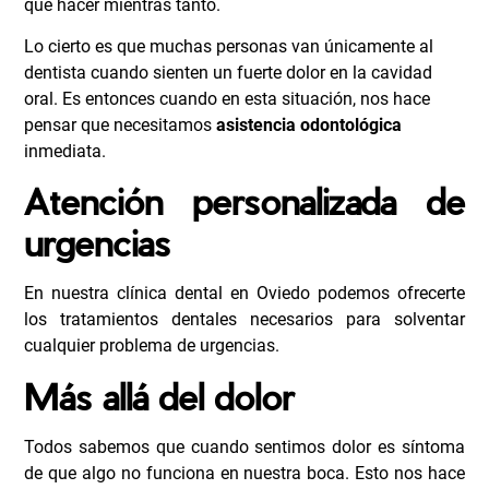
qué hacer mientras tanto.
Lo cierto es que muchas personas van únicamente al
dentista cuando sienten un fuerte dolor en la cavidad
oral. Es entonces cuando en esta situación, nos hace
pensar que necesitamos
asistencia odontológica
inmediata.
Atención personalizada de
urgencias
En nuestra clínica dental en Oviedo podemos ofrecerte
los
tratamientos dentales
necesarios para solventar
cualquier problema de urgencias.
Más allá del dolor
Todos sabemos que cuando sentimos dolor es síntoma
de que algo no funciona en nuestra boca. Esto nos hace