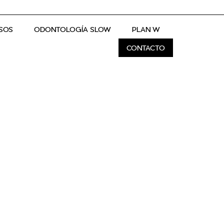
SOS
ODONTOLOGÍA SLOW
PLAN W
CONTACTO