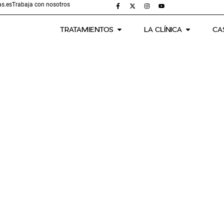
s.es
Trabaja con nosotros
TRATAMIENTOS
LA CLÍNICA
CA