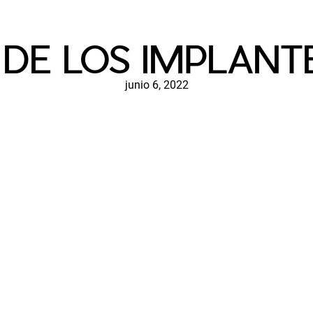
 DE LOS IMPLANT
junio 6, 2022