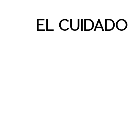
EL CUIDADO