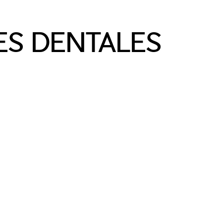
ES DENTALES