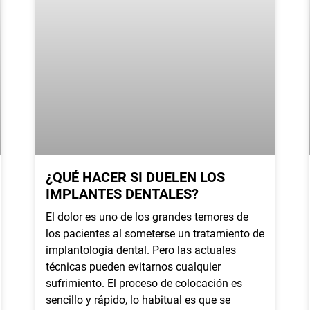
¿QUÉ HACER SI DUELEN LOS
IMPLANTES DENTALES?
El dolor es uno de los grandes temores de
los pacientes al someterse un tratamiento de
implantología dental. Pero las actuales
técnicas pueden evitarnos cualquier
sufrimiento. El proceso de colocación es
sencillo y rápido, lo habitual es que se