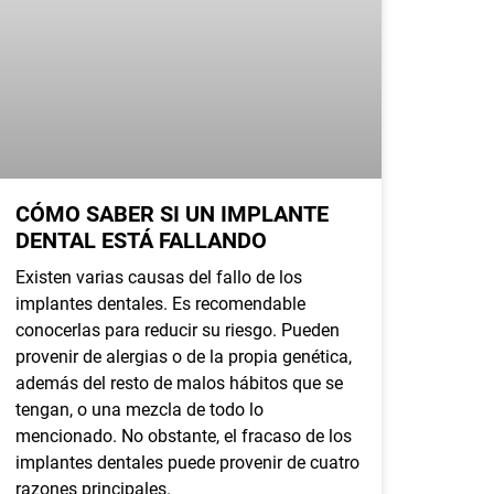
CÓMO SABER SI UN IMPLANTE
DENTAL ESTÁ FALLANDO
Existen varias causas del fallo de los
implantes dentales. Es recomendable
conocerlas para reducir su riesgo. Pueden
provenir de alergias o de la propia genética,
además del resto de malos hábitos que se
tengan, o una mezcla de todo lo
mencionado. No obstante, el fracaso de los
implantes dentales puede provenir de cuatro
razones principales.