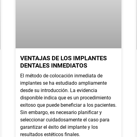
VENTAJAS DE LOS IMPLANTES
DENTALES INMEDIATOS
El método de colocación inmediata de
implantes se ha estudiado ampliamente
desde su introducción. La evidencia
disponible indica que es un procedimiento
exitoso que puede beneficiar a los pacientes.
Sin embargo, es necesario planificar y
seleccionar cuidadosamente el caso para
garantizar el éxito del implante y los
resultados estéticos finales.