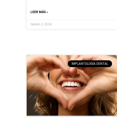
LEER MÁS »
febrero 2, 2024
IMPLANTOLOGÍA DENTAL