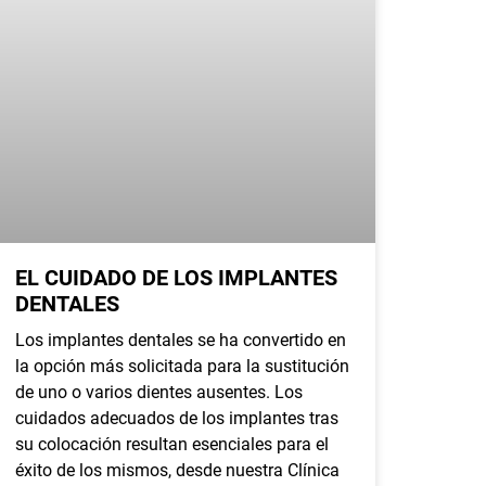
EL CUIDADO DE LOS IMPLANTES
DENTALES
Los implantes dentales se ha convertido en
la opción más solicitada para la sustitución
de uno o varios dientes ausentes. Los
cuidados adecuados de los implantes tras
su colocación resultan esenciales para el
éxito de los mismos, desde nuestra Clínica