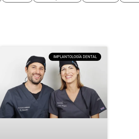
IMPLANTOLOGÍA DENTAL