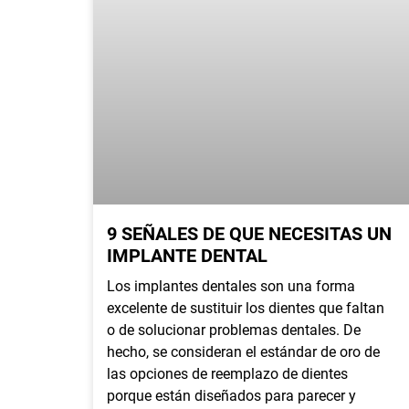
9 SEÑALES DE QUE NECESITAS UN
IMPLANTE DENTAL
Los implantes dentales son una forma
excelente de sustituir los dientes que faltan
o de solucionar problemas dentales. De
hecho, se consideran el estándar de oro de
las opciones de reemplazo de dientes
porque están diseñados para parecer y