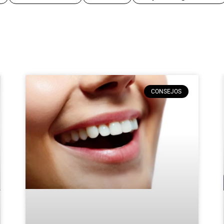
CONSEJOS