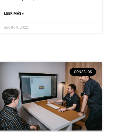
LEER MÁS »
agosto 9, 2022
CONSEJOS