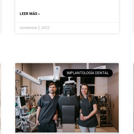
LEER MÁS »
noviembre 2, 2022
IMPLANTOLOGÍA DENTAL