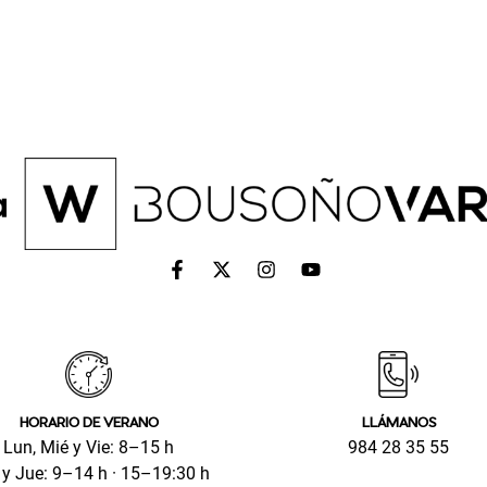
HORARIO DE VERANO
LLÁMANOS
Lun, Mié y Vie: 8–15 h
984 28 35 55
y Jue: 9–14 h · 15–19:30 h