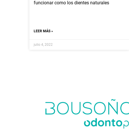
funcionar como los dientes naturales
LEER MÁS »
julio 4, 2022