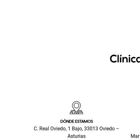
DÓNDE ESTAMOS
C. Real Oviedo, 1 Bajo, 33013 Oviedo –
Asturias
Mar 