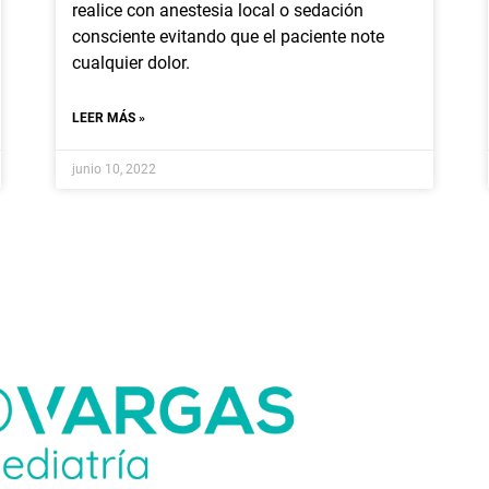
realice con anestesia local o sedación
consciente evitando que el paciente note
cualquier dolor.
LEER MÁS »
junio 10, 2022