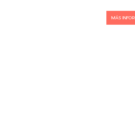
MÁS INFO