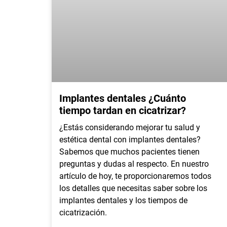
Implantes dentales ¿Cuánto
tiempo tardan en cicatrizar?
¿Estás considerando mejorar tu salud y
estética dental con implantes dentales?
Sabemos que muchos pacientes tienen
preguntas y dudas al respecto. En nuestro
artículo de hoy, te proporcionaremos todos
los detalles que necesitas saber sobre los
implantes dentales y los tiempos de
cicatrización.