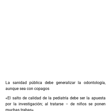
La sanidad pública debe generalizar la odontología,
aunque sea con copagos
«El salto de calidad de la pediatría debe ser la apuesta
por la investigación; al tratarse – de niños se ponen
muchas trabas»