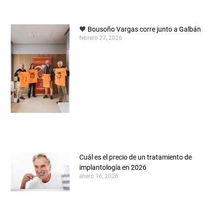
🧡 Bousoño Vargas corre junto a Galbán
febrero 27, 2026
Cuál es el precio de un tratamiento de
implantología en 2026
enero 16, 2026