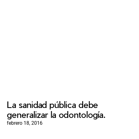
La sanidad pública debe
generalizar la odontología.
febrero 18, 2016