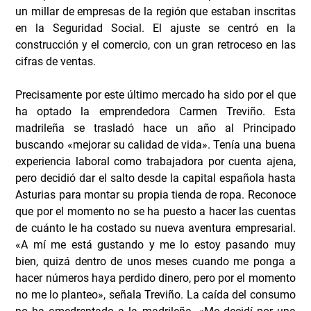
un millar de empresas de la región que estaban inscritas
en la Seguridad Social. El ajuste se centró en la
construcción y el comercio, con un gran retroceso en las
cifras de ventas.
Precisamente por este último mercado ha sido por el que
ha optado la emprendedora Carmen Treviño. Esta
madrileña se trasladó hace un año al Principado
buscando «mejorar su calidad de vida». Tenía una buena
experiencia laboral como trabajadora por cuenta ajena,
pero decidió dar el salto desde la capital española hasta
Asturias para montar su propia tienda de ropa. Reconoce
que por el momento no se ha puesto a hacer las cuentas
de cuánto le ha costado su nueva aventura empresarial.
«A mí me está gustando y me lo estoy pasando muy
bien, quizá dentro de unos meses cuando me ponga a
hacer números haya perdido dinero, pero por el momento
no me lo planteo», señala Treviño. La caída del consumo