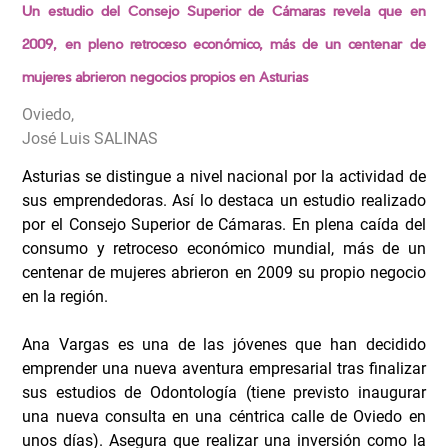
Un estudio del Consejo Superior de Cámaras revela que en
2009, en pleno retroceso económico, más de un centenar de
mujeres abrieron negocios propios en Asturias
Oviedo,
José Luis SALINAS
Asturias se distingue a nivel nacional por la actividad de
sus emprendedoras. Así lo destaca un estudio realizado
por el Consejo Superior de Cámaras. En plena caída del
consumo y retroceso económico mundial, más de un
centenar de mujeres abrieron en 2009 su propio negocio
en la región.
Ana Vargas es una de las jóvenes que han decidido
emprender una nueva aventura empresarial tras finalizar
sus estudios de Odontología (tiene previsto inaugurar
una nueva consulta en una céntrica calle de Oviedo en
unos días). Asegura que realizar una inversión como la