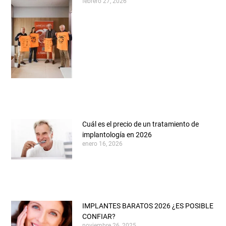
febrero 27, 2026
Cuál es el precio de un tratamiento de
implantología en 2026
enero 16, 2026
IMPLANTES BARATOS 2026 ¿ES POSIBLE
CONFIAR?
noviembre 26, 2025