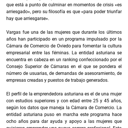
que está a punto de culminar en momentos de crisis «es
arriesgado», pero su filosofía es que «para poder triunfar
hay que arriesgarse».
Vargas fue una de las mujeres que durante los últimos
años han participado en un programa impulsado por la
Cámara de Comercio de Oviedo para fomentar la cultura
empresarial entre las féminas. La entidad asturiana se
encuentra en cabeza en un ranking confeccionado por el
Consejo Superior de Cámaras en el que se pondera el
número de usuarias, de demandas de asesoramiento, de
empresas creadas y puestos de trabajo generados.
El perfil de la emprendedora asturiana es el de una mujer
con estudios superiores y con edad entre 25 y 45 años,
según los datos que maneja la Cámara de Comercio. La
entidad asturiana puso en marcha este programa hace
ocho años para dar ayuda y apoyo a las mujeres que