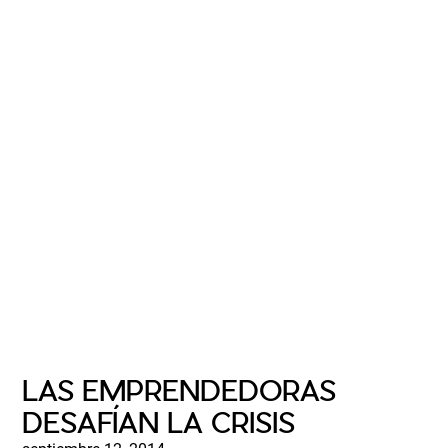
LAS EMPRENDEDORAS
DESAFÍAN LA CRISIS