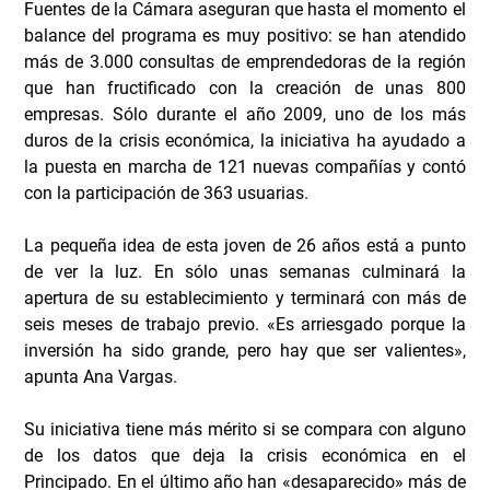
Fuentes de la Cámara aseguran que hasta el momento el
balance del programa es muy positivo: se han atendido
más de 3.000 consultas de emprendedoras de la región
que han fructificado con la creación de unas 800
empresas. Sólo durante el año 2009, uno de los más
duros de la crisis económica, la iniciativa ha ayudado a
la puesta en marcha de 121 nuevas compañías y contó
con la participación de 363 usuarias.
La pequeña idea de esta joven de 26 años está a punto
de ver la luz. En sólo unas semanas culminará la
apertura de su establecimiento y terminará con más de
seis meses de trabajo previo. «Es arriesgado porque la
inversión ha sido grande, pero hay que ser valientes»,
apunta Ana Vargas.
Su iniciativa tiene más mérito si se compara con alguno
de los datos que deja la crisis económica en el
Principado. En el último año han «desaparecido» más de