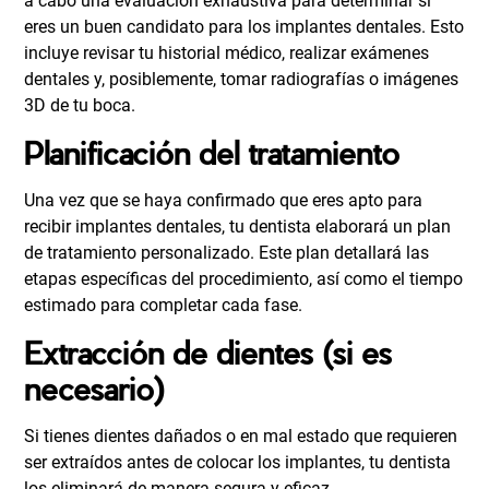
a cabo una evaluación exhaustiva para determinar si
eres un buen candidato para los implantes dentales. Esto
incluye revisar tu historial médico, realizar exámenes
dentales y, posiblemente, tomar radiografías o imágenes
3D de tu boca.
Planificación del tratamiento
Una vez que se haya confirmado que eres apto para
recibir implantes dentales, tu dentista elaborará un plan
de tratamiento personalizado. Este plan detallará las
etapas específicas del procedimiento, así como el tiempo
estimado para completar cada fase.
Extracción de dientes (si es
necesario)
Si tienes dientes dañados o en mal estado que requieren
ser extraídos antes de colocar los implantes, tu dentista
los eliminará de manera segura y eficaz.