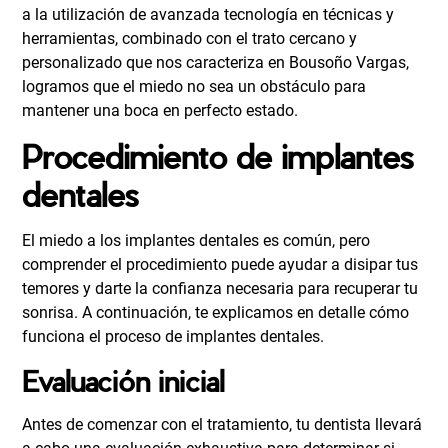
a la utilización de avanzada tecnología en técnicas y
herramientas, combinado con el trato cercano y
personalizado que nos caracteriza en Bousoño Vargas,
logramos que el miedo no sea un obstáculo para
mantener una boca en perfecto estado.
Procedimiento de implantes
dentales
El miedo a los implantes dentales es común, pero
comprender el procedimiento puede ayudar a disipar tus
temores y darte la confianza necesaria para recuperar tu
sonrisa. A continuación, te explicamos en detalle cómo
funciona el proceso de implantes dentales.
Evaluación inicial
Antes de comenzar con el tratamiento, tu dentista llevará