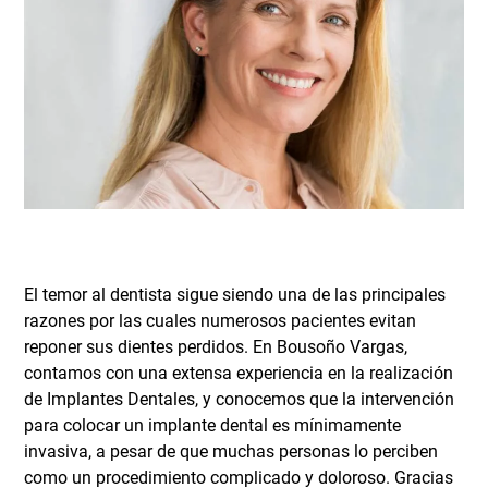
El temor al dentista sigue siendo una de las principales
razones por las cuales numerosos pacientes evitan
reponer sus dientes perdidos. En Bousoño Vargas,
contamos con una extensa experiencia en la realización
de Implantes Dentales, y conocemos que la intervención
para colocar un implante dental es mínimamente
invasiva, a pesar de que muchas personas lo perciben
como un procedimiento complicado y doloroso. Gracias