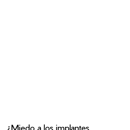
¿Miedo a los implantes