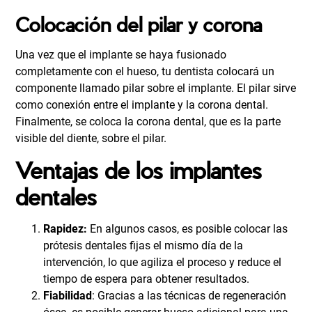
Colocación del pilar y corona
Una vez que el implante se haya fusionado
completamente con el hueso, tu dentista colocará un
componente llamado pilar sobre el implante. El pilar sirve
como conexión entre el implante y la corona dental.
Finalmente, se coloca la corona dental, que es la parte
visible del diente, sobre el pilar.
Ventajas de los implantes
dentales
Rapidez:
En algunos casos, es posible colocar las
prótesis dentales fijas el mismo día de la
intervención, lo que agiliza el proceso y reduce el
tiempo de espera para obtener resultados.
Fiabilidad
: Gracias a las técnicas de regeneración