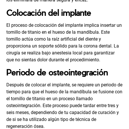
Colocación del implante
El proceso de colocación del implante implica insertar un
tornillo de titanio en el hueso de la mandíbula. Este
tornillo actúa como la raíz artificial del diente y
proporciona un soporte sólido para la corona dental. La
cirugía se realiza bajo anestesia local para garantizar
que no sientas dolor durante el procedimiento.
Periodo de osteointegración
Después de colocar el implante, se requiere un periodo de
tiempo para que el hueso de la mandíbula se fusione con
el tornillo de titanio en un proceso llamado
osteointegración. Este proceso puede tardar entre tres y
seis meses, dependiendo de tu capacidad de curación y
de si se ha utilizado algún tipo de técnica de
regeneración ósea.