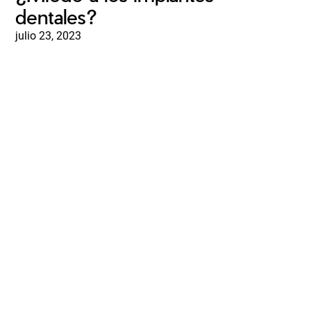
dentales?
julio 23, 2023