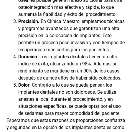
ósea, es posible generar hueso adicional para una
osteointegración más efectiva y rápida, lo que
aumenta la fiabilidad y éxito del procedimiento.
Precisión:
En Clínica Maestro, empleamos técnicas
y programas avanzados que garantizan una alta
precisión en la colocación de implantes. Esto
permite un proceso poco invasivo y con tiempos de
recuperación más cortos para los pacientes.
Duración
: Los implantes dentales tienen un alto
índice de éxito, alcanzando un 98%. Además, su
rendimiento se mantiene en un 90% de los casos
después de quince años de haber sido colocados.
Dolor
: Contrario a lo que se pueda pensar, los
implantes dentales no son dolorosos. Se utiliza
anestesia local durante el procedimiento, y en
situaciones específicas, se puede optar por el uso
de sedantes para mayor comodidad del paciente.
Esperamos que estas razones os proporcionen confianza
y seguridad en la opción de los implantes dentales como