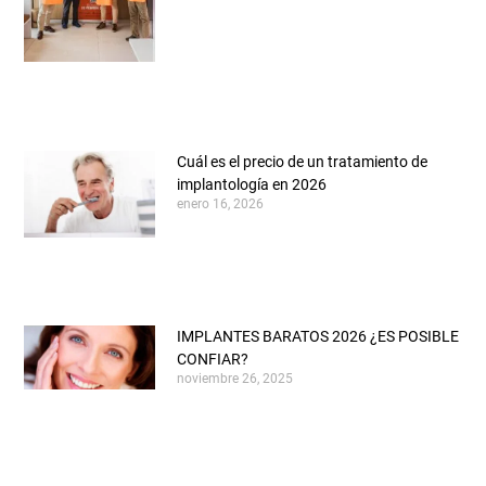
Cuál es el precio de un tratamiento de
implantología en 2026
enero 16, 2026
IMPLANTES BARATOS 2026 ¿ES POSIBLE
CONFIAR?
noviembre 26, 2025