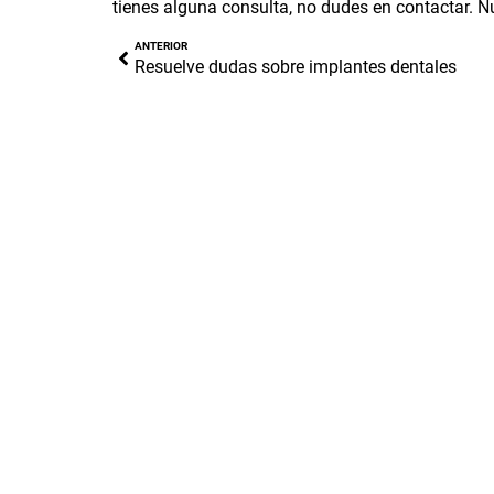
tienes alguna consulta, no dudes en contactar. 
ANTERIOR
Resuelve dudas sobre implantes dentales