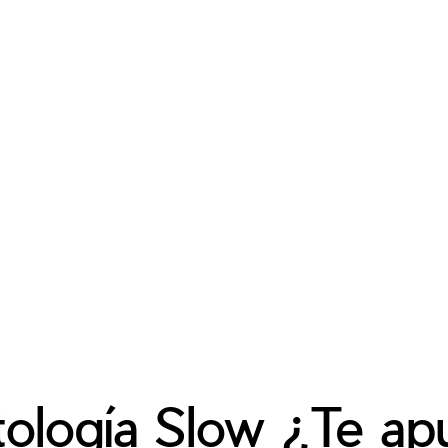
ología Slow ¿Te ap