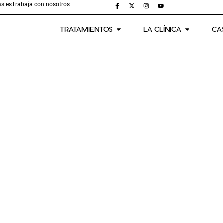
s.es
Trabaja con nosotros
TRATAMIENTOS
LA CLÍNICA
CA