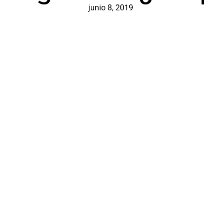
junio 8, 2019