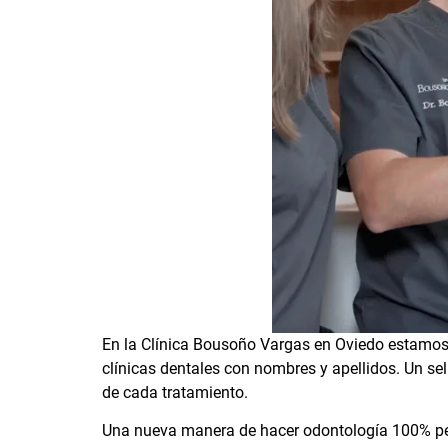
En la Clínica Bousoño Vargas en Oviedo estamos o
clínicas dentales con nombres y apellidos. Un sell
de cada tratamiento.
Una nueva manera de hacer odontología 100% pens