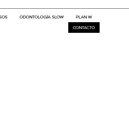
SOS
ODONTOLOGÍA SLOW
PLAN W
CONTACTO