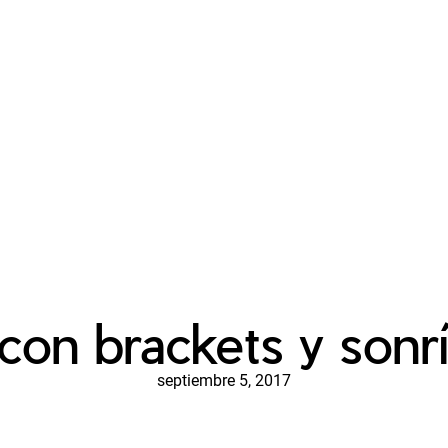
con brackets y sonrí
septiembre 5, 2017