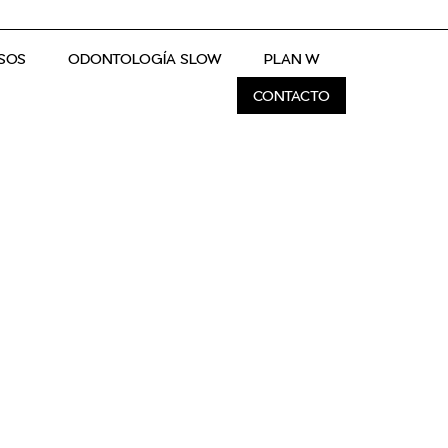
SOS
ODONTOLOGÍA SLOW
PLAN W
CONTACTO