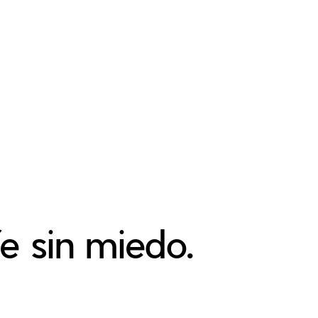
e sin miedo.