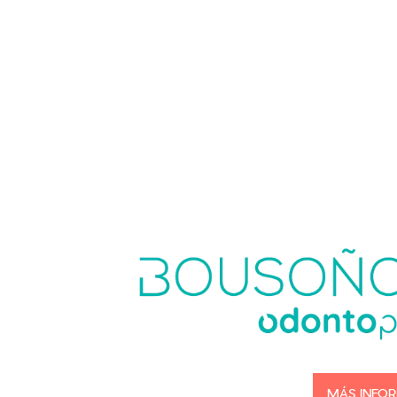
MÁS INFO