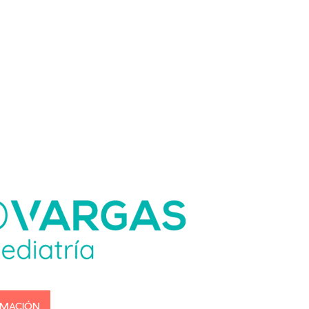
RMACIÓN