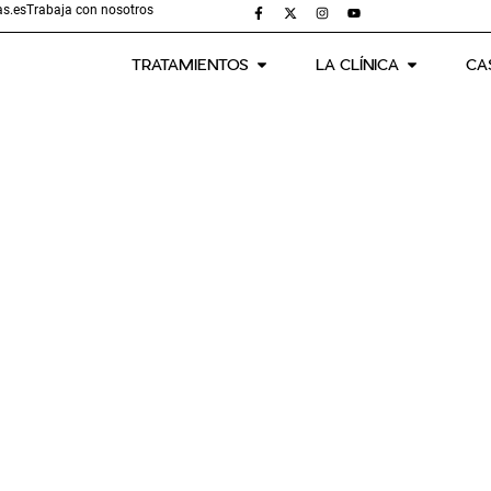
s.es
Trabaja con nosotros
TRATAMIENTOS
LA CLÍNICA
CA