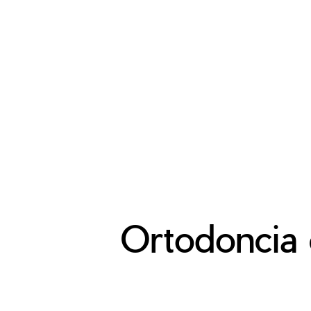
Ortodoncia 