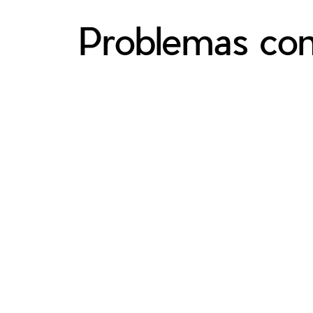
Problemas con 