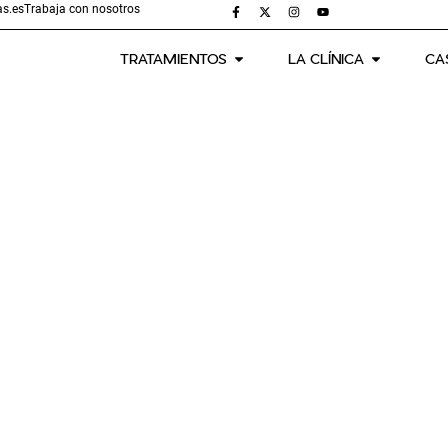
s.es
Trabaja con nosotros
TRATAMIENTOS
LA CLÍNICA
CA