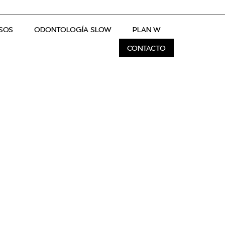
SOS
ODONTOLOGÍA SLOW
PLAN W
CONTACTO