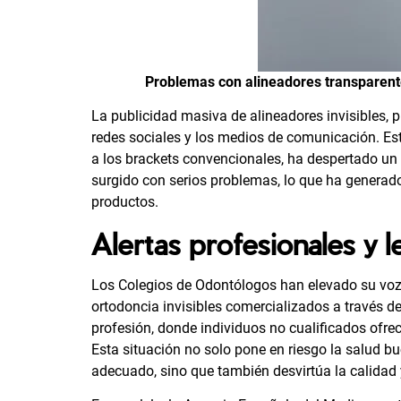
Problemas con alineadores transparent
La publicidad masiva de alineadores invisibles, 
redes sociales y los medios de comunicación. Es
a los brackets convencionales, ha despertado un
surgido con serios problemas, lo que ha generado
productos.
Alertas profesionales y l
Los Colegios de Odontólogos han elevado su voz d
ortodoncia invisibles comercializados a través de
profesión, donde individuos no cualificados ofre
Esta situación no solo pone en riesgo la salud bu
adecuado, sino que también desvirtúa la calidad 