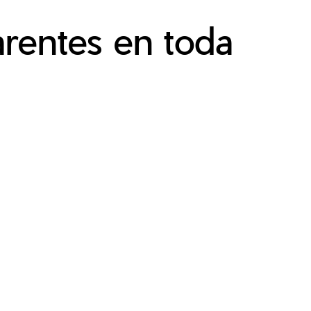
arentes en toda