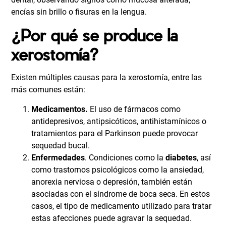
encías sin brillo o fisuras en la lengua.
¿Por qué se produce la
xerostomía?
Existen múltiples causas para la xerostomía, entre las
más comunes están:
Medicamentos.
El uso de fármacos como
antidepresivos, antipsicóticos, antihistamínicos o
tratamientos para el Parkinson puede provocar
sequedad bucal.
Enfermedades
. Condiciones como la
diabetes
, así
como trastornos psicológicos como la ansiedad,
anorexia nerviosa o depresión, también están
asociadas con el síndrome de boca seca. En estos
casos, el tipo de medicamento utilizado para tratar
estas afecciones puede agravar la sequedad.