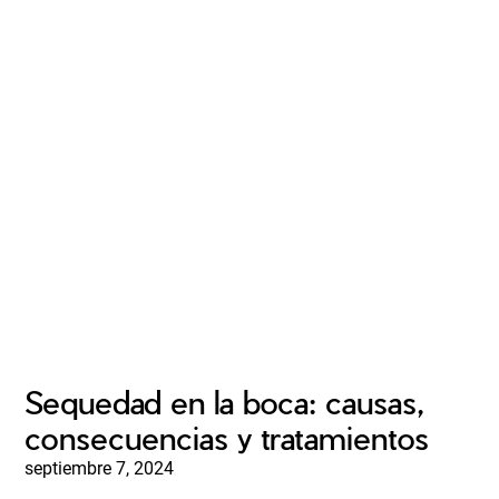
Sequedad en la boca: causas,
consecuencias y tratamientos
septiembre 7, 2024