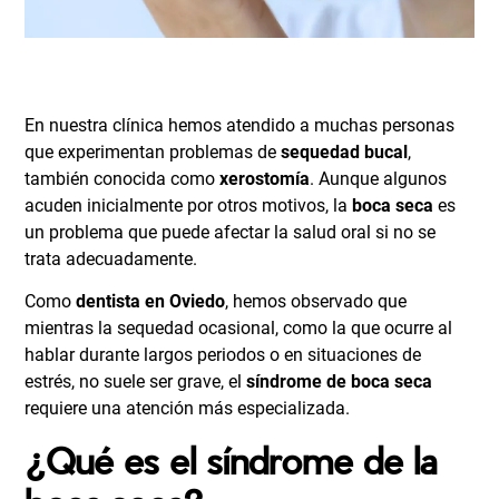
En nuestra clínica hemos atendido a muchas personas
que experimentan problemas de
sequedad bucal
,
también conocida como
xerostomía
. Aunque algunos
acuden inicialmente por otros motivos, la
boca seca
es
un problema que puede afectar la salud oral si no se
trata adecuadamente.
Como
dentista en Oviedo
, hemos observado que
mientras la sequedad ocasional, como la que ocurre al
hablar durante largos periodos o en situaciones de
estrés, no suele ser grave, el
síndrome de boca seca
requiere una atención más especializada.
¿Qué es el síndrome de la