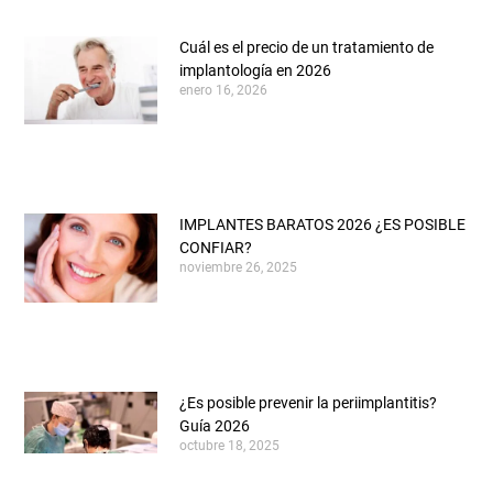
Cuál es el precio de un tratamiento de
implantología en 2026
enero 16, 2026
IMPLANTES BARATOS 2026 ¿ES POSIBLE
CONFIAR?
noviembre 26, 2025
¿Es posible prevenir la periimplantitis?
Guía 2026
octubre 18, 2025