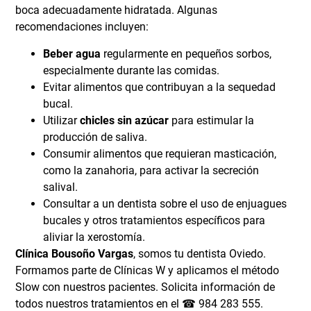
boca adecuadamente hidratada. Algunas
recomendaciones incluyen:
Beber agua
regularmente en pequeños sorbos,
especialmente durante las comidas.
Evitar alimentos que contribuyan a la sequedad
bucal.
Utilizar
chicles sin azúcar
para estimular la
producción de saliva.
Consumir alimentos que requieran masticación,
como la zanahoria, para activar la secreción
salival.
Consultar a un dentista sobre el uso de enjuagues
bucales y otros tratamientos específicos para
aliviar la xerostomía.
Clínica Bousoño Vargas
, somos tu
dentista Oviedo
.
Formamos parte de
Clínicas W
y aplicamos el método
Slow con nuestros pacientes.
Solicita información
de
todos nuestros tratamientos en el ☎
984 283 555
.