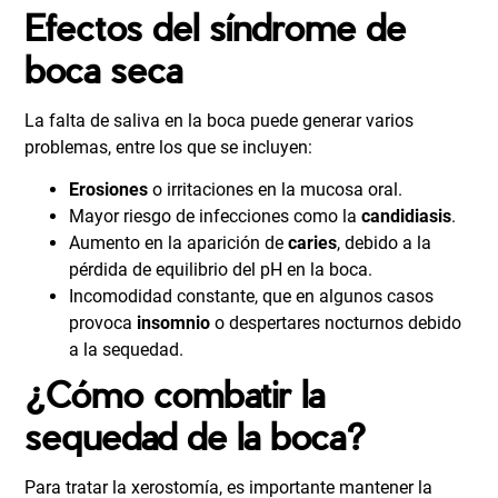
Efectos del síndrome de
boca seca
La falta de saliva en la boca puede generar varios
problemas, entre los que se incluyen:
Erosiones
o irritaciones en la mucosa oral.
Mayor riesgo de infecciones como la
candidiasis
.
Aumento en la aparición de
caries
, debido a la
pérdida de equilibrio del pH en la boca.
Incomodidad constante, que en algunos casos
provoca
insomnio
o despertares nocturnos debido
a la sequedad.
¿Cómo combatir la
sequedad de la boca?
Para tratar la xerostomía, es importante mantener la