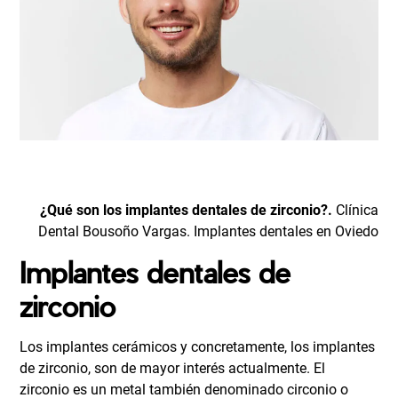
¿Qué son los implantes dentales de zirconio?.
Clínica
Dental Bousoño Vargas.
Implantes dentales en Oviedo
Implantes dentales de
zirconio
Los implantes cerámicos y concretamente, los implantes
de zirconio, son de mayor interés actualmente. El
zirconio es un metal también denominado circonio o