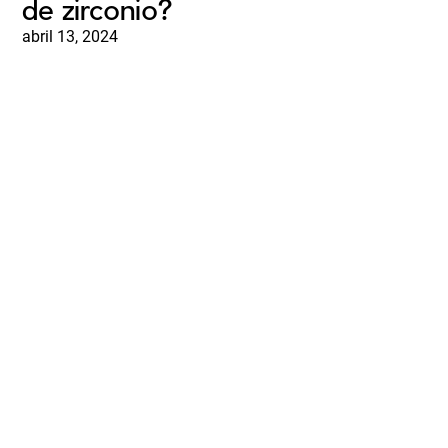
de zirconio?
abril 13, 2024