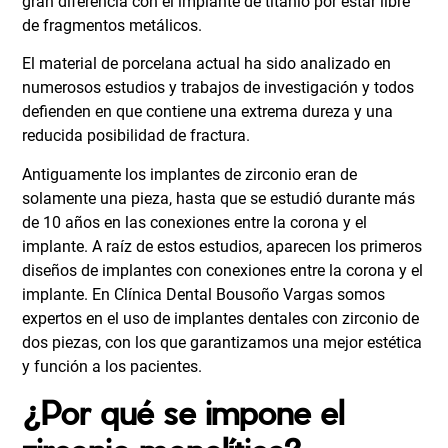
gran diferencia con el implante de titanio por estar libre
de fragmentos metálicos.
El material de porcelana actual ha sido analizado en
numerosos estudios y trabajos de investigación y todos
defienden en que contiene una extrema dureza y una
reducida posibilidad de fractura.
Antiguamente los implantes de zirconio eran de
solamente una pieza, hasta que se estudió durante más
de 10 años en las conexiones entre la corona y el
implante. A raíz de estos estudios, aparecen los primeros
diseños de implantes con conexiones entre la corona y el
implante. En Clínica Dental Bousoño Vargas somos
expertos en el uso de implantes dentales con zirconio de
dos piezas, con los que garantizamos una mejor estética
y función a los pacientes.
¿Por qué se impone el