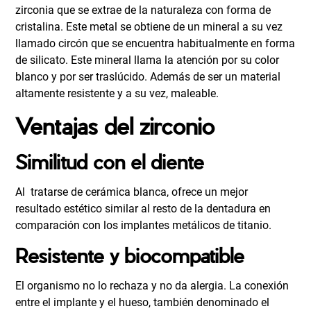
zirconia que se extrae de la naturaleza con forma de
cristalina. Este metal se obtiene de un mineral a su vez
llamado circón que se encuentra habitualmente en forma
de silicato. Este mineral llama la atención por su color
blanco y por ser traslúcido. Además de ser un material
altamente resistente y a su vez, maleable.
Ventajas del zirconio
Similitud con el diente
Al tratarse de cerámica blanca, ofrece un mejor
resultado estético similar al resto de la dentadura en
comparación con los implantes metálicos de
titanio
.
Resistente y biocompatible
El organismo no lo rechaza y no da alergia. La conexión
entre el implante y el hueso, también denominado el