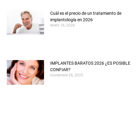
Cuál es el precio de un tratamiento de
implantología en 2026
enero 16, 2026
IMPLANTES BARATOS 2026 ¿ES POSIBLE
CONFIAR?
noviembre 26, 2025
¿Es posible prevenir la periimplantitis?
Guía 2026
octubre 18, 2025