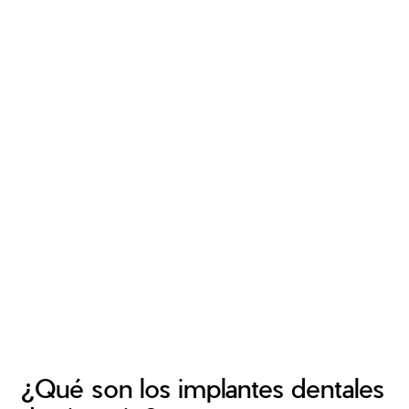
¿Qué son los implantes dentales