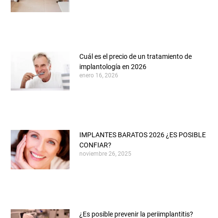
Cuál es el precio de un tratamiento de
implantología en 2026
enero 16, 2026
IMPLANTES BARATOS 2026 ¿ES POSIBLE
CONFIAR?
noviembre 26, 2025
¿Es posible prevenir la periimplantitis?