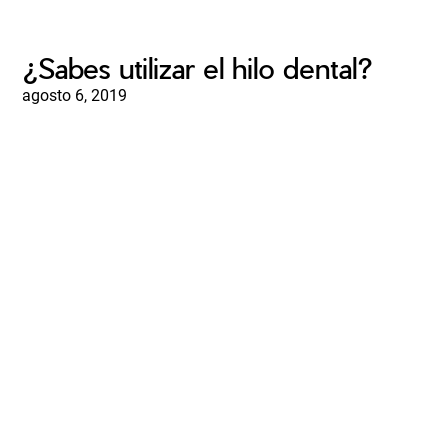
¿Sabes utilizar el hilo dental?
agosto 6, 2019