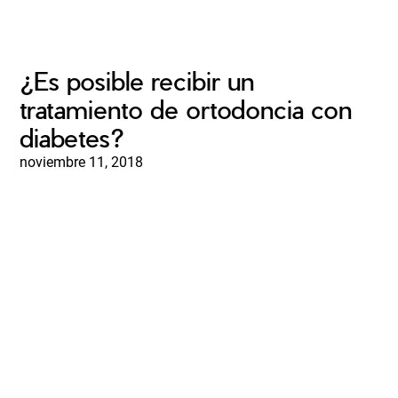
¿Es posible recibir un
tratamiento de ortodoncia con
diabetes?
noviembre 11, 2018