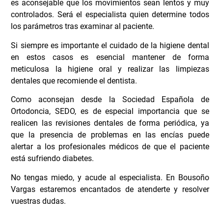
es aconsejable que los movimientos sean lentos y muy
controlados. Será el especialista quien determine todos
los parámetros tras examinar al paciente.
Si siempre es importante el cuidado de la higiene dental
en estos casos es esencial mantener de forma
meticulosa la higiene oral y realizar las limpiezas
dentales que recomiende el dentista.
Como aconsejan desde
la Sociedad Española de
Ortodoncia, SEDO
, es de especial importancia que se
realicen las revisiones dentales de forma periódica, ya
que la presencia de problemas en las encías puede
alertar a los profesionales médicos de que el paciente
está sufriendo diabetes.
No tengas miedo, y acude al especialista. En Bousoño
Vargas estaremos encantados de atenderte y resolver
vuestras dudas.