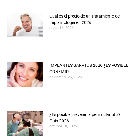
Cuál es el precio de un tratamiento de
implantología en 2026
enero 16, 2026
IMPLANTES BARATOS 2026 ¿ES POSIBLE
CONFIAR?
noviembre 26, 2025
¿Es posible prevenir la periimplantitis?
Guía 2026
octubre 18, 2025