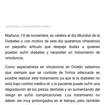
ORTODONCIA CON DIABETES EN OVIEDO
Mañana, 14 de noviembre, se celebra el día Mundial de la
Diabetes y con motivo de este día queremos ofrecemos
un pequeño artículo que despeje dudas a quienes
puedan sufrir diabetes y necesiten un tratamiento de
ortodoncia.
Como
especialistas en ortodoncia en Oviedo
sabemos
que siempre que se controle de forma adecuada es
posible realizar este tratamiento ya que si la diabetes no
está bajo control médico el o la paciente puede sufrir una
degradación de las piezas dentales y un aumentando del
riesgo en sufrir complicaciones. Los tratamiento no
deben ser muy prolongados en el tiempo, pero también