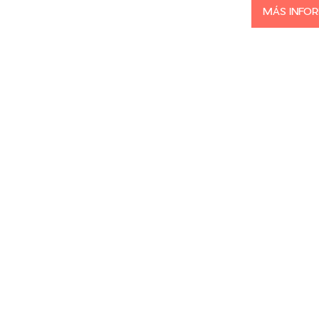
MÁS INFO