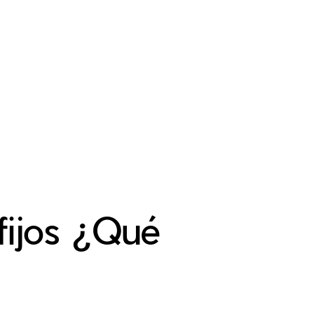
fijos ¿Qué