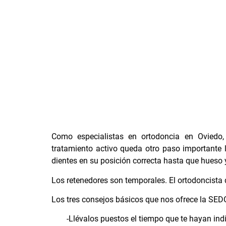
Como especialistas en
ortodoncia en Oviedo
tratamiento activo queda otro paso importante 
dientes en su posición correcta hasta que hueso 
Los retenedores son temporales. El ortodoncista 
Los tres consejos básicos que nos ofrece la SED
-Llévalos puestos el tiempo que te hayan ind