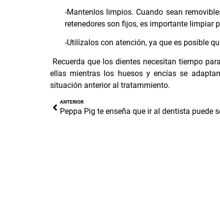
-Mantenlos limpios. Cuando sean removibles, 
retenedores son fijos, es importante limpiar 
-Utilízalos con atención, ya que es posible
Recuerda que los dientes necesitan tiempo para
ellas mientras los huesos y encías se adaptan
situación anterior al tratammiento.
ANTERIOR
Peppa Pig te enseña que ir al dentista puede se