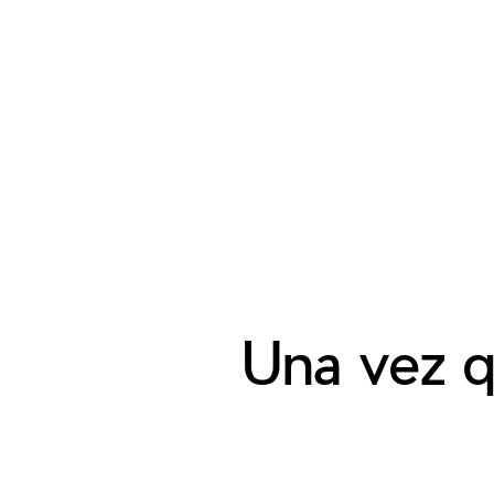
Una vez q