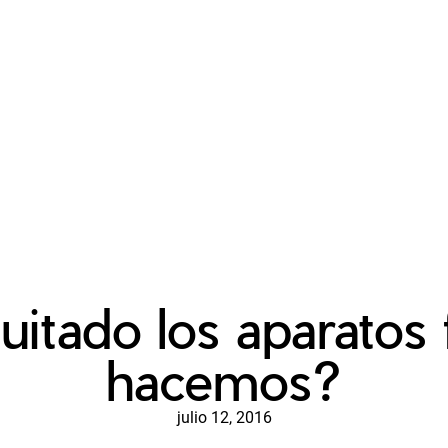
uitado los aparatos 
hacemos?
julio 12, 2016