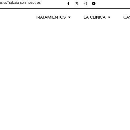
s.es
Trabaja con nosotros
TRATAMIENTOS
LA CLÍNICA
CA