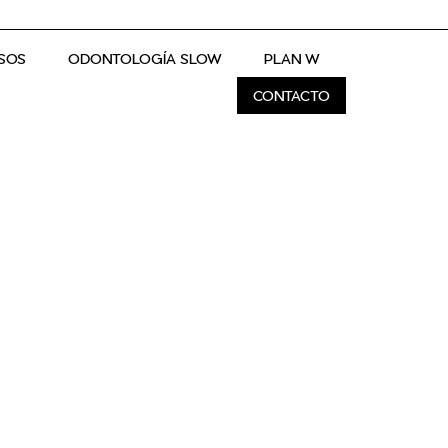
SOS
ODONTOLOGÍA SLOW
PLAN W
CONTACTO