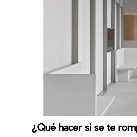
¿Qué hacer si se te ro