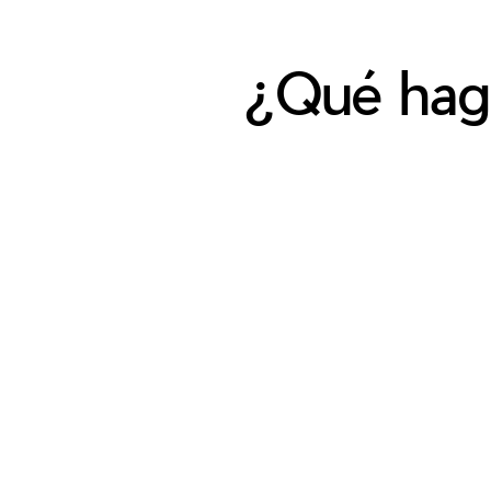
¿Qué hago