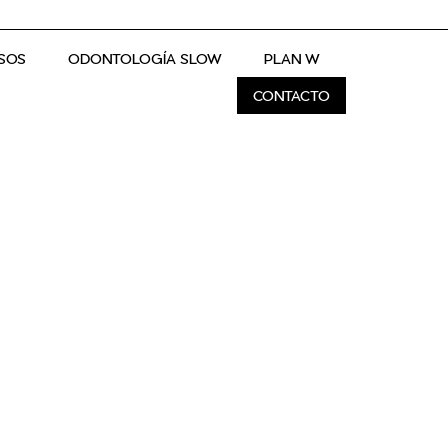
SOS
ODONTOLOGÍA SLOW
PLAN W
CONTACTO