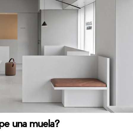
mpe una muela?