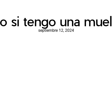
 si tengo una muel
septiembre 12, 2024