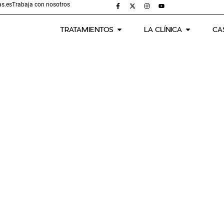
s.es
Trabaja con nosotros
TRATAMIENTOS
LA CLÍNICA
CA