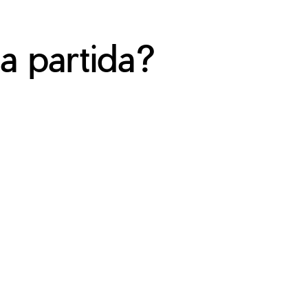
a partida?