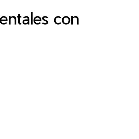
entales con