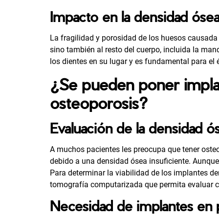
Impacto en la densidad óse
La fragilidad y porosidad de los huesos causada p
sino también al resto del cuerpo, incluida la ma
los dientes en su lugar y es fundamental para el 
¿Se pueden poner implan
osteoporosis?
Evaluación de la densidad ó
A muchos pacientes les preocupa que tener oste
debido a una densidad ósea insuficiente. Aunque 
Para determinar la viabilidad de los implantes de
tomografía computarizada que permita evaluar c
Necesidad de implantes en 