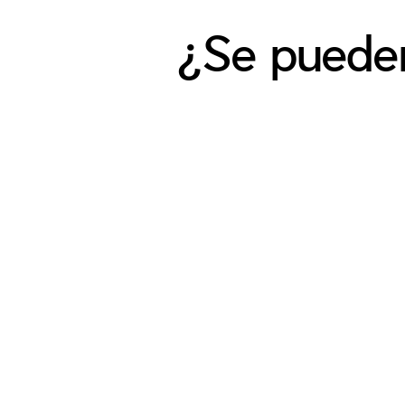
¿Se pueden