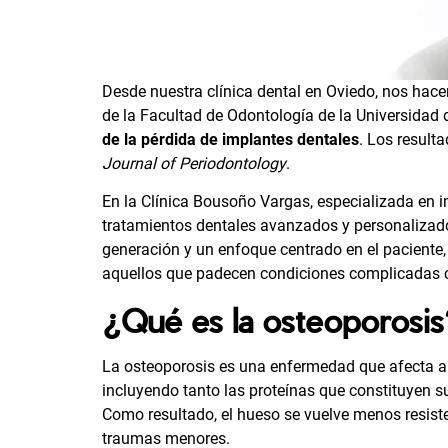
Desde nuestra clínica dental en Oviedo, nos hace
de la Facultad de Odontología de la Universidad 
de la pérdida de implantes dentales
. Los result
Journal of Periodontology
.
En la Clínica Bousoño Vargas, especializada en
i
tratamientos dentales avanzados y personalizad
generación y un enfoque centrado en el paciente,
aquellos que padecen condiciones complicadas 
¿Qué es la osteoporosis
La osteoporosis es una enfermedad que afecta a 
incluyendo tanto las proteínas que constituyen s
Como resultado, el hueso se vuelve menos resiste
traumas menores.