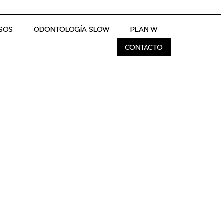
SOS
ODONTOLOGÍA SLOW
PLAN W
CONTACTO