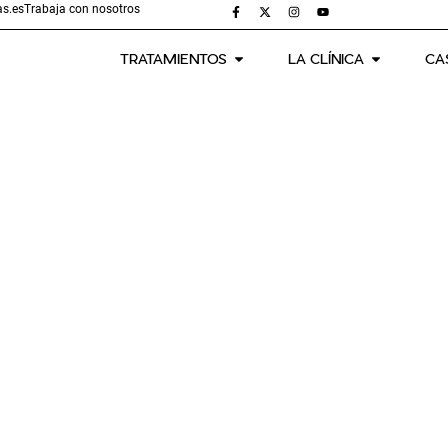
s.es
Trabaja con nosotros
TRATAMIENTOS
LA CLÍNICA
CA